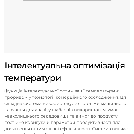
Інтелектуальна оптимізація
температури
Функція інтелектуальної оптимізації температури є
проривом у технології комерційного охолодження. Ця
складна система використовує алгоритми машинного
навчання для аналізу шаблонів використання, умов
навколишнього середовища та вимог до продукту,
постійно коригуючи параметри продуктивності для
досягнення оптимальної ефективності. Система вивчає