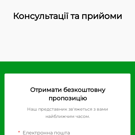
Консультації та прийоми
Отримати безкоштовну
пропозицію
Наш представник зв'яжеться з вами
найближчим часом.
Електронна пошта