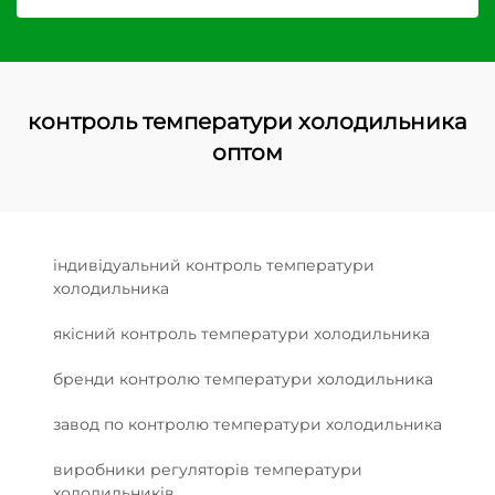
контроль температури холодильника
оптом
індивідуальний контроль температури
холодильника
якісний контроль температури холодильника
бренди контролю температури холодильника
завод по контролю температури холодильника
виробники регуляторів температури
холодильників