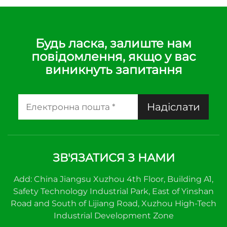
Будь ласка, залиште нам
повідомлення, якщо у вас
виникнуть запитання
Надіслати
ЗВ'ЯЗАТИСЯ З НАМИ
Add: China Jiangsu Xuzhou 4th Floor, Building A1,
Safety Technology Industrial Park, East of Yinshan
Road and South of Lijiang Road, Xuzhou High-Tech
Industrial Development Zone