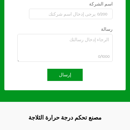
اسم الشركة
0/200
رسالة
0/1000
إرسال
مصنع تحكم درجة حرارة الثلاجة