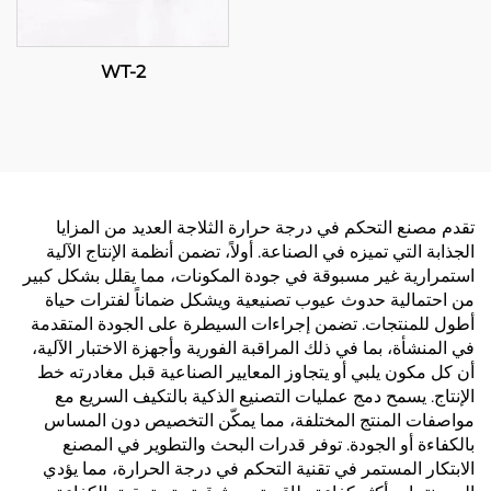
WT-2
تقدم مصنع التحكم في درجة حرارة الثلاجة العديد من المزايا
الجذابة التي تميزه في الصناعة. أولاً، تضمن أنظمة الإنتاج الآلية
استمرارية غير مسبوقة في جودة المكونات، مما يقلل بشكل كبير
من احتمالية حدوث عيوب تصنيعية ويشكل ضماناً لفترات حياة
أطول للمنتجات. تضمن إجراءات السيطرة على الجودة المتقدمة
في المنشأة، بما في ذلك المراقبة الفورية وأجهزة الاختبار الآلية،
أن كل مكون يلبي أو يتجاوز المعايير الصناعية قبل مغادرته خط
الإنتاج. يسمح دمج عمليات التصنيع الذكية بالتكيف السريع مع
مواصفات المنتج المختلفة، مما يمكّن التخصيص دون المساس
بالكفاءة أو الجودة. توفر قدرات البحث والتطوير في المصنع
الابتكار المستمر في تقنية التحكم في درجة الحرارة، مما يؤدي