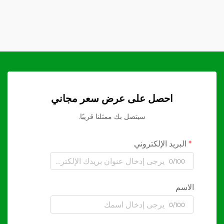
احصل على عرض سعر مجاني
سيتصل بك ممثلنا قريبًا.
البريد الإلكتروني
0/100
الاسم
0/100