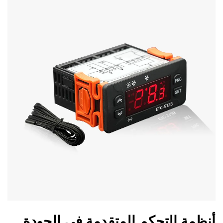
أنظمة التحكم المتقدمة في الجودة