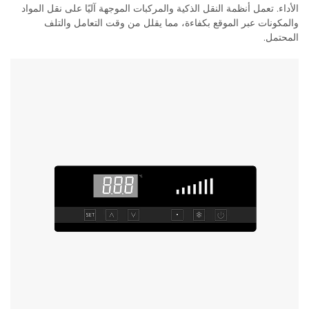
الأداء. تعمل أنظمة النقل الذكية والمركبات الموجهة آليًا على نقل المواد
والمكونات عبر الموقع بكفاءة، مما يقلل من وقت التعامل والتلف
المحتمل.