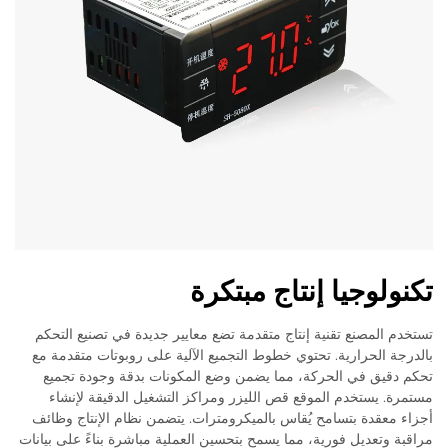
تكنولوجيا إنتاج مبتكرة
تستخدم المصنع تقنية إنتاج متقدمة تضع معايير جديدة في تصنيع التحكم
بالدرجة الحرارية. تحتوي خطوط التجميع الآلية على روبوتات متقدمة مع
تحكم دقيق في الحركة، مما يضمن وضع المكونات بدقة وجودة تجميع
مستمرة. يستخدم الموقع قص الليزر ومراكز التشغيل الدقيقة لإنشاء
أجزاء معقدة بتسامح يُقاس بالميكرومترات. يتضمن نظام الإنتاج وظائف
مراقبة وتعديل فورية، مما يسمح بتحسين العملية مباشرة بناءً على بيانات