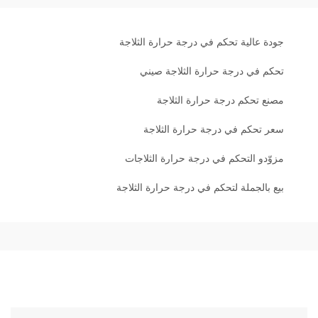
جودة عالية تحكم في درجة حرارة الثلاجة
تحكم في درجة حرارة الثلاجة صيني
مصنع تحكم درجة حرارة الثلاجة
سعر تحكم في درجة حرارة الثلاجة
مزوّدو التحكم في درجة حرارة الثلاجات
بيع بالجملة لتحكم في درجة حرارة الثلاجة