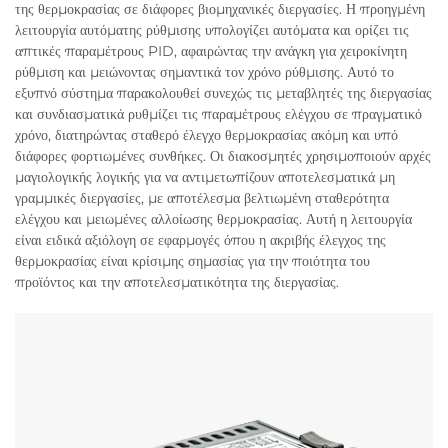
της θερμοκρασίας σε διάφορες βιομηχανικές διεργασίες. Η προηγμένη
λειτουργία αυτόματης ρύθμισης υπολογίζει αυτόματα και ορίζει τις
απτικές παραμέτρους PID, αφαιρώντας την ανάγκη για χειροκίνητη
ρύθμιση και μειώνοντας σημαντικά τον χρόνο ρύθμισης. Αυτό το
εξυπνό σύστημα παρακολουθεί συνεχώς τις μεταβλητές της διεργασίας
και συνδιασματικά ρυθμίζει τις παραμέτρους ελέγχου σε πραγματικό
χρόνο, διατηρώντας σταθερό έλεγχο θερμοκρασίας ακόμη και υπό
διάφορες φορτιωμένες συνθήκες. Οι διακοσμητές χρησιμοποιούν αρχές
μαγιολογικής λογικής για να αντιμετωπίζουν αποτελεσματικά μη
γραμμικές διεργασίες, με αποτέλεσμα βελτιωμένη σταθερότητα
ελέγχου και μειωμένες αλλοίωσης θερμοκρασίας. Αυτή η λειτουργία
είναι ειδικά αξιόλογη σε εφαρμογές όπου η ακριβής έλεγχος της
θερμοκρασίας είναι κρίσιμης σημασίας για την ποιότητα του
προϊόντος και την αποτελεσματικότητα της διεργασίας.