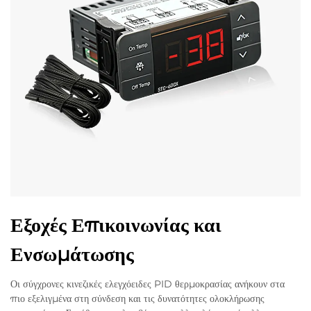
Εξοχές Επικοινωνίας και
Ενσωμάτωσης
Οι σύγχρονες κινεζικές ελεγχόειδες PID θερμοκρασίας ανήκουν στα
πιο εξελιγμένα στη σύνδεση και τις δυνατότητες ολοκλήρωσης