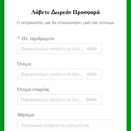
Λάβετε Δωρεάν Προσφορά
Ο εκπρόσωπός μας θα επικοινωνήσει μαζί σας σύντομα.
Ηλ. ταχυδρομείο
0/100
Όνομα
0/100
Όνομα εταιρείας
0/200
Μήνυμα