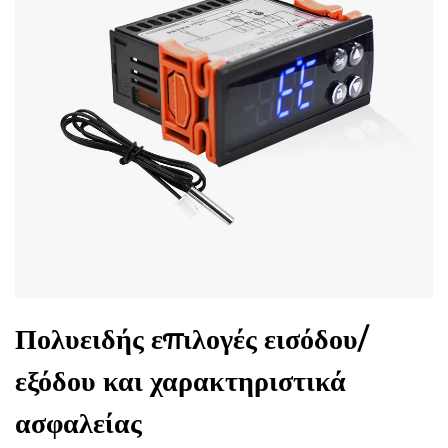
Πολυειδής επιλογές εισόδου/
εξόδου και χαρακτηριστικά
ασφαλείας