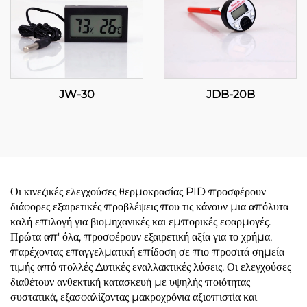
JW-30
JDB-20B
Οι κινεζικές ελεγχούσες θερμοκρασίας PID προσφέρουν
διάφορες εξαιρετικές προβλέψεις που τις κάνουν μια απόλυτα
καλή επιλογή για βιομηχανικές και εμπορικές εφαρμογές.
Πρώτα απ' όλα, προσφέρουν εξαιρετική αξία για το χρήμα,
παρέχοντας επαγγελματική επίδοση σε πιο προσιτά σημεία
τιμής από πολλές Δυτικές εναλλακτικές λύσεις. Οι ελεγχούσες
διαθέτουν ανθεκτική κατασκευή με υψηλής ποιότητας
συστατικά, εξασφαλίζοντας μακροχρόνια αξιοπιστία και