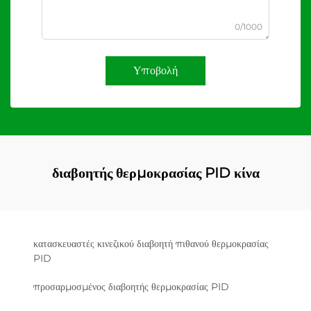
0/1000
Υποβολή
διαβοητής θερμοκρασίας PID κίνα
κατασκευαστές κινεζικού διαβοητή πιθανού θερμοκρασίας
PID
προσαρμοσμένος διαβοητής θερμοκρασίας PID