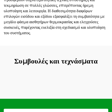
τεκμηρίωση σε πολλές γλώσσες, επιτρέποντας ήρεμη
υλοποίηση και λειτουργία. Η διαθεσιμότητα διαφόρων
επιλογών εισόδου και εξόδου εξασφαλίζει τη συμβατότητα με
μεγάλο φάσμα αισθητήρων θερμοκρασίας και ελεγχούσες
συσκευές, παρέχοντας ευελιξία στη σχεδιασμό και υλοποίηση
του συστήματος.
Συμβουλές και τεχνάσματα