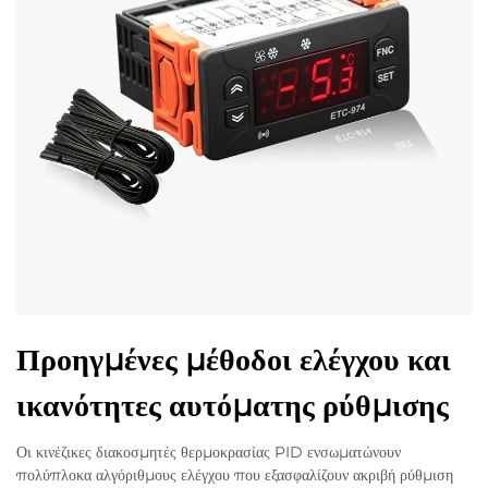
Προηγμένες μέθοδοι ελέγχου και
ικανότητες αυτόματης ρύθμισης
Οι κινέζικες διακοσμητές θερμοκρασίας PID ενσωματώνουν
πολύπλοκα αλγόριθμους ελέγχου που εξασφαλίζουν ακριβή ρύθμιση