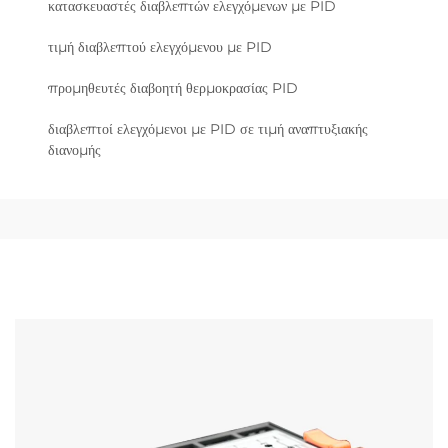
κατασκευαστές διαβλεπτών ελεγχόμενων με PID
τιμή διαβλεπτού ελεγχόμενου με PID
προμηθευτές διαβοητή θερμοκρασίας PID
διαβλεπτοί ελεγχόμενοι με PID σε τιμή αναπτυξιακής
διανομής