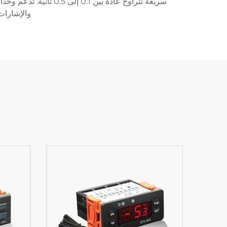
والإشارات 