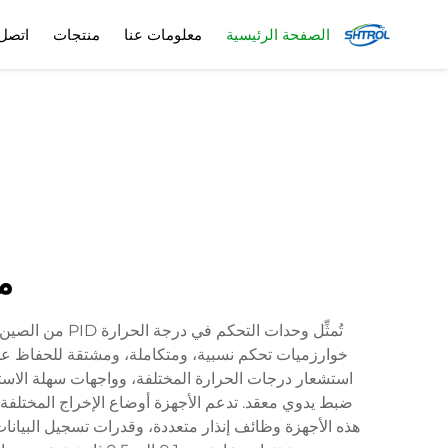
الصفحة الرئيسية
معلومات عنا
منتجات
اتصل 
مت
تُمثِّل وحدات
خوارزميات تحكم نسبية، ومتكاملة، ومشتقة للحفاظ عل