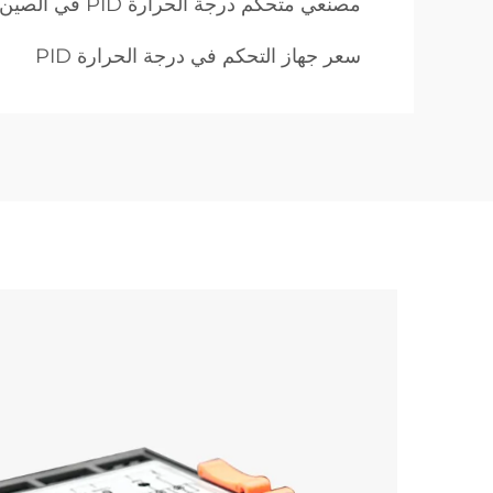
مصنعي متحكم درجة الحرارة PID في الصين
سعر جهاز التحكم في درجة الحرارة PID