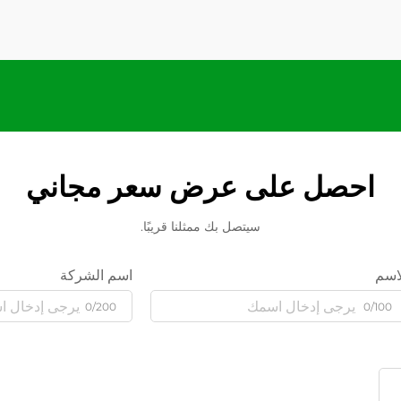
احصل على عرض سعر مجاني
سيتصل بك ممثلنا قريبًا.
اسم
اسم الشركة
0/200
0/100