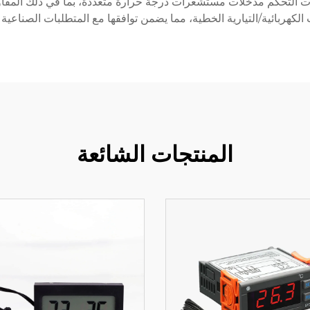
الكهربائية/التيارية الخطية، مما يضمن توافقها مع المتطلبات الصناعية 
المنتجات الشائعة