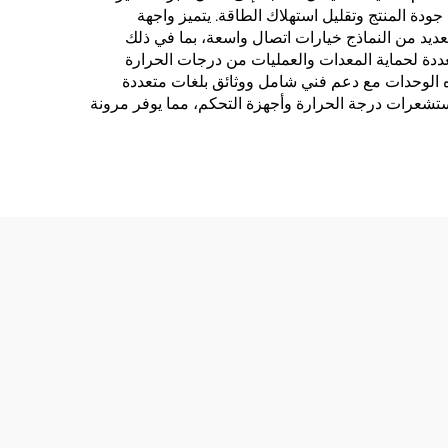
دة المنتج وتقليل استهلاك الطاقة. يتميز واجهة
ديد من النماذج خيارات اتصال واسعة، بما في ذلك
نذار متعددة لحماية المعدات والعمليات من درجات الحرارة
هذه الوحدات مع دعم فني شامل ووثائق بلغات متعددة
تشعرات درجة الحرارة وأجهزة التحكم، مما يوفر مرونة