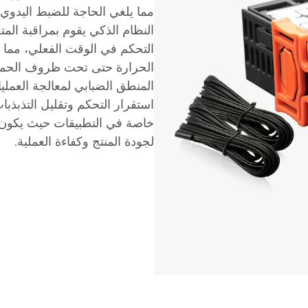
مما يلغي الحاجة للضبط اليدوي
النظام الذكي يقوم بمراقبة الم
التحكم في الوقت الفعلي، مما
الحرارة حتى تحت ظروف الحمل 
المنطق الضبابي لمعالجة العملي
استقرار التحكم وتقليل التذبذب
خاصة في التطبيقات حيث يكون ا
لجودة المنتج وكفاءة العملية.