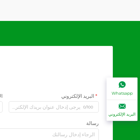
Whatsapp
البريد الإلكتروني
ال
0/100
البريد الإلكتروني
رسالة