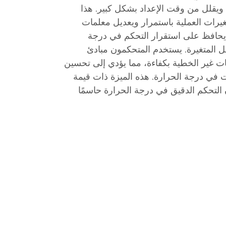
 ويقلل من وقت الإعداد بشكل كبير. هذا
تغيرات العملية باستمرار ويعديل معلمات
 يحافظ على استقرار التحكم في درجة
المتغيرة. يستخدم المتحكمون مبادئ
ات غير الخطية بكفاءة، مما يؤدي إلى تحسين
ات في درجة الحرارة. هذه الميزة ذات قيمة
لتحكم الدقيق في درجة الحرارة حاسمًا