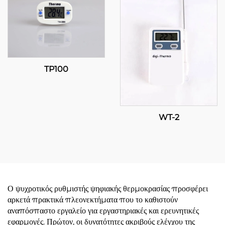
TP100
WT-2
Ο ψυχροτικός ρυθμιστής ψηφιακής θερμοκρασίας προσφέρει
αρκετά πρακτικά πλεονεκτήματα που το καθιστούν
αναπόσπαστο εργαλείο για εργαστηριακές και ερευνητικές
εφαρμογές. Πρώτον, οι δυνατότητες ακριβούς ελέγχου της