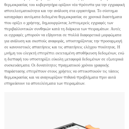
θερμοκρασίας του κυβερνητήρα ορίζουν νέα πρότυπα για την εγγραφική
αποτελεσματικότητα και την ανάλυση στα εργαστήρια. Το σύστημα
καταγράφει αυτόματα δεδομένα θερμοκρασίας σε χρονικά διαστήματα
που ορίζει ο χρήστης, δημιουργώντας λεπτομερείς εγγραφές των
περιβαλλοντικών συνθηκών κατά τη διάρκεια των πειραμάτων. Αυτές
οι εγγραφές μπορούν να εξάγονται σε πολλά διαφορετικά μορφώματα
για ανάλυση και σκοπούς αναφοράς, υποστηρίζοντας την προσαρμογή
σε κανονιστικές απαιτήσεις και τις απαιτήσεις ελέγχου ποιότητας. Η
μνήμη του ελεγκτή επιτρέπει εκτεταμένη αποθήκευση δεδομένων, ενώ
η διεπαφή του υποστηρίζει εύκολη μεταφορά δεδομένων σε εξωτερικά
συσκευάσματα. Οι δυνατότητες πραγματικού χρόνου γραφικής
παράστασης επιτρέπουν στους χρήστες να οπτικοποιούν τις τάσεις
θερμοκρασίας και να αναγνωρίζουν πιθανά προβλήματα πριν αυτά
επηρεάσουν τα αποτελέσματα των πειραμάτων.