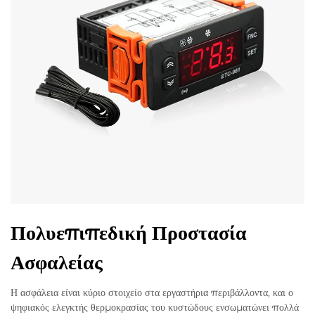
Πολυεπιπεδική Προστασία
Ασφαλείας
Η ασφάλεια είναι κύριο στοιχείο στα εργαστήρια περιβάλλοντα, και ο
ψηφιακός ελεγκτής θερμοκρασίας του κυστώδους ενσωματώνει πολλά