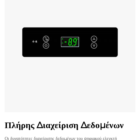
Πλήρης Διαχείριση Δεδομένων
Οι δυνατότητες διαχείρισης δεδομένων του ψηφιακού ελεγκτή