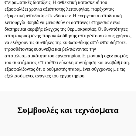
πειραματικές διατάξεις. Η ανθεκτική κατασκευή του
εξασφαλίζει χρόνια αξιόπιστης λειτουργίας, παρέχοντας
εξαιρετική απόδοση επενδύσεων. Η ενεργειακά αποδοτική
λειτουργία βοηθά να μειωθούν οι δαπάνες υπηρεσιών ενώ
διατηρείται ακριβής έλεγχος της θερμοκρασίας. Οι δυνατότητες
απομακρυσμένης παρακολούθησης επιτρέπουν στους χρήστες
να ελέγχουν τις συνθήκες της κυβωτοθήκης από οπουδήποτε,
προσθέτοντας ευσυνεξία και βελτιώνοντας την
αποτελεσματικότητα του εργαστηρίου. Η μοντική σχεδιασμός
του συστήματος επιτρέπει εύκολη συντήρηση και αναβάθμιση,
εξασφαλίζοντας ότι ο ρυθμιστής παραμένει σύγχρονος με τις
εξελισσόμενες ανάγκες του εργαστηρίου.
Συμβουλές και τεχνάσματα