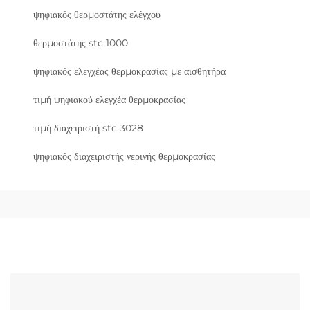
ψηφιακός θερμοστάτης ελέγχου
θερμοστάτης stc 1000
ψηφιακός ελεγχέας θερμοκρασίας με αισθητήρα
τιμή ψηφιακού ελεγχέα θερμοκρασίας
τιμή διαχειριστή stc 3028
ψηφιακός διαχειριστής νερινής θερμοκρασίας