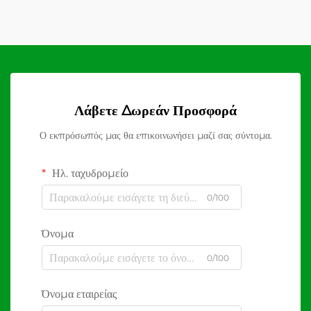
Λάβετε Δωρεάν Προσφορά
Ο εκπρόσωπός μας θα επικοινωνήσει μαζί σας σύντομα.
Ηλ. ταχυδρομείο
0/100
Όνομα
0/100
Όνομα εταιρείας