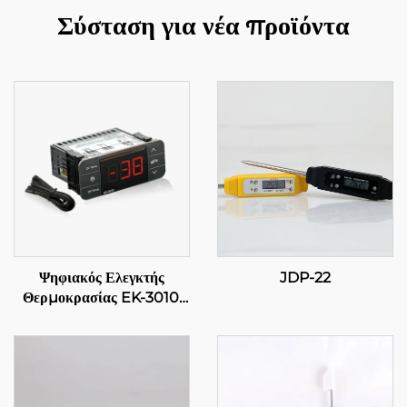
Σύσταση για νέα προϊόντα
Ψηφιακός Ελεγκτής
JDP-22
Θερμοκρασίας EK-3010:
Ακρίβεια στα χέρια σας