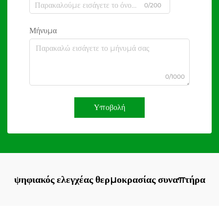
0/200
Μήνυμα
0/1000
Υποβολή
ψηφιακός ελεγχέας θερμοκρασίας συναπτήρα