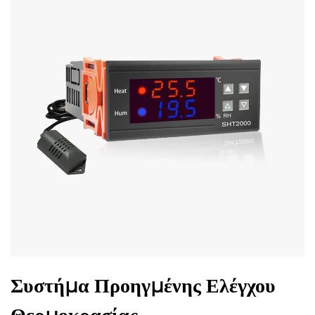
Συστήμα Προηγμένης Ελέγχου