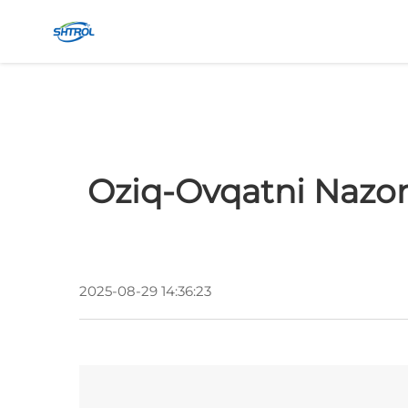
Oziq-Ovqatni Nazor
2025-08-29 14:36:23