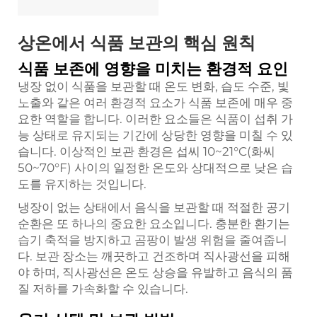
상온에서 식품 보관의 핵심 원칙
식품 보존에 영향을 미치는 환경적 요인
냉장 없이 식품을 보관할 때 온도 변화, 습도 수준, 빛
노출와 같은 여러 환경적 요소가 식품 보존에 매우 중
요한 역할을 합니다. 이러한 요소들은 식품이 섭취 가
능 상태로 유지되는 기간에 상당한 영향을 미칠 수 있
습니다. 이상적인 보관 환경은 섭씨 10~21°C(화씨
50~70°F) 사이의 일정한 온도와 상대적으로 낮은 습
도를 유지하는 것입니다.
냉장이 없는 상태에서 음식을 보관할 때 적절한 공기
순환은 또 하나의 중요한 요소입니다. 충분한 환기는
습기 축적을 방지하고 곰팡이 발생 위험을 줄여줍니
다. 보관 장소는 깨끗하고 건조하며 직사광선을 피해
야 하며, 직사광선은 온도 상승을 유발하고 음식의 품
질 저하를 가속화할 수 있습니다.