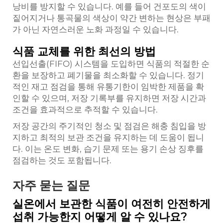
낭비를 방지할 수 있습니다. 예를 들어 건포도의 색이
짙어지거나 통곡물의 색상이 약간 변하는 현상은 부패
가 아닌 자연스러운 노화 과정일 수 있습니다.
식품 교체를 위한 최선의 방법
선입선출(FIFO) 시스템을 도입하면 식품의 적절한 순
환을 보장하고 폐기물을 최소화할 수 있습니다. 정기
적인 재고 점검을 통해 유통기한이 임박한 제품을 확
인할 수 있으며, 저장 기록부를 유지하면 저장 시간과
조건을 효과적으로 추적할 수 있습니다.
저장 공간의 주기적인 청소 및 점검은 해충 침입을 방
지하고 최적의 보관 조건을 유지하는 데 도움이 됩니
다. 이는 온도 변화, 습기 문제 또는 용기 손상 징후를
점검하는 것도 포함됩니다.
자주 묻는 질문
실온에서 보관한 식품이 여전히 안전하게
섭취 가능한지 어떻게 알 수 있나요?