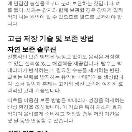
에 민감한 농산물로부터 분리 보관하는 것입니다. 예
를 들어, 사과는 감자와 함께 보관할 경우 감자가 일찍
싹이 나는 원인이 될 수 있으므로 별도로 보관해야 합
니다.
고급 저장 기술 및 보존 방법
자연 보존 솔루션
전통적인 보존 방법은 냉장고 없이도 음식을 저장할
수 있는 신뢰성 있는 해결책을 제공합니다. 탈수는 박
테리아가 번식하는 데 필요한 수분을 제거하는 반면,
발효는 부패를 방지하는 유익한 박테리아를 생성합니
다. 소금 절임과 훈제는 고기와 생선 보존에 여전히 효
과적인 고대 기술입니다.
식초를 이용한 보존 방법은 박테리아 성장을 억제하는
산성 환경을 조성합니다. 이 기술은 특히 채소에 효과
적이며 올바르게 준비하고 저장할 경우 저장 기간을
몇 달 동안 연장할 수 있습니다.