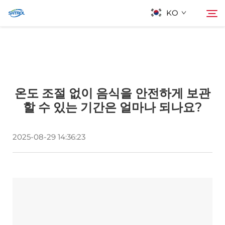
KO
회사 소개
검색
온도 조절 없이 음식을 안전하게 보관
제품
할 수 있는 기간은 얼마나 되나요?
연락
2025-08-29 14:36:23