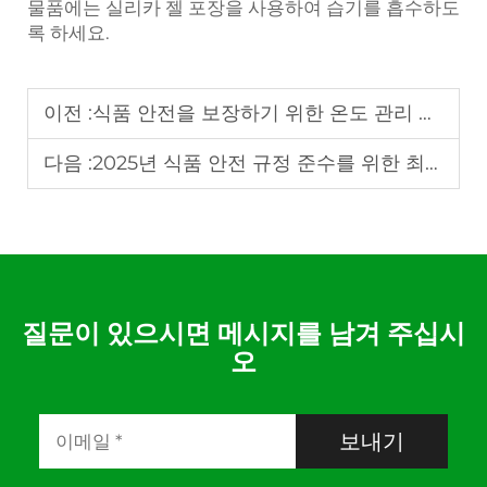
물품에는 실리카 젤 포장을 사용하여 습기를 흡수하도
록 하세요.
이전 :
식품 안전을 보장하기 위한 온도 관리 적용의 핵심 지침
다음 :
2025년 식품 안전 규정 준수를 위한 최고의 디지털 온도계
질문이 있으시면 메시지를 남겨 주십시
오
보내기