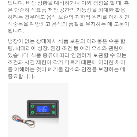
입니다. 비상 상황을 대비하거나 야외 캠핑을 할 때, 혹
은 단순히 식료품 저장 공간의 가능성을 최대한 활용
하려는 경우에도 음식 보존의 과학적 원리를 이해하면
식중독을 예방하고 음식의 품질을 유지하는 데 도움이
됩니다.
냉장이 없는 상태에서 식품 보관의 어려움은 수분 함
량, 박테리아 성장, 환경 조건 등 여러 요소와 관련이
있습니다. 식품 종류에 따라 안전하게 보관할 수 있는
조건과 시간 제한이 각기 다르기 때문에 이러한 차이
를 이해하는 것이 폐기물 감소와 안전을 보장하는 데
중요합니다.