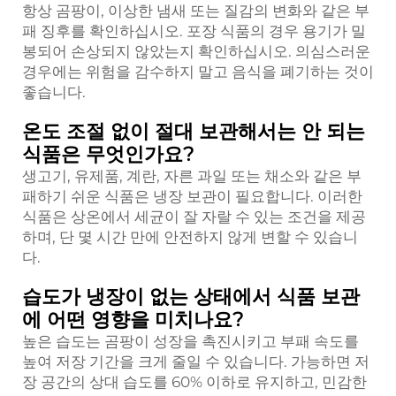
항상 곰팡이, 이상한 냄새 또는 질감의 변화와 같은 부
패 징후를 확인하십시오. 포장 식품의 경우 용기가 밀
봉되어 손상되지 않았는지 확인하십시오. 의심스러운
경우에는 위험을 감수하지 말고 음식을 폐기하는 것이
좋습니다.
온도 조절 없이 절대 보관해서는 안 되는
식품은 무엇인가요?
생고기, 유제품, 계란, 자른 과일 또는 채소와 같은 부
패하기 쉬운 식품은 냉장 보관이 필요합니다. 이러한
식품은 상온에서 세균이 잘 자랄 수 있는 조건을 제공
하며, 단 몇 시간 만에 안전하지 않게 변할 수 있습니
다.
습도가 냉장이 없는 상태에서 식품 보관
에 어떤 영향을 미치나요?
높은 습도는 곰팡이 성장을 촉진시키고 부패 속도를
높여 저장 기간을 크게 줄일 수 있습니다. 가능하면 저
장 공간의 상대 습도를 60% 이하로 유지하고, 민감한