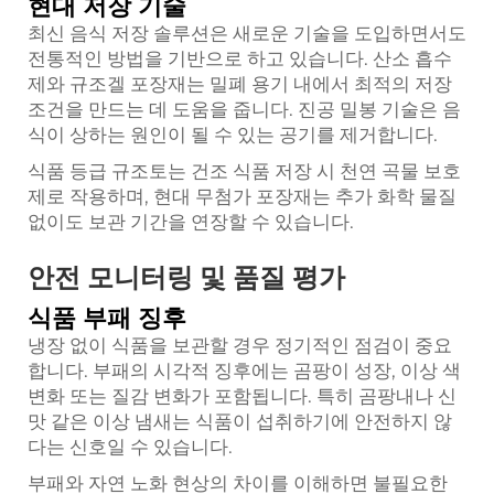
현대 저장 기술
최신 음식 저장 솔루션은 새로운 기술을 도입하면서도
전통적인 방법을 기반으로 하고 있습니다. 산소 흡수
제와 규조겔 포장재는 밀폐 용기 내에서 최적의 저장
조건을 만드는 데 도움을 줍니다. 진공 밀봉 기술은 음
식이 상하는 원인이 될 수 있는 공기를 제거합니다.
식품 등급 규조토는 건조 식품 저장 시 천연 곡물 보호
제로 작용하며, 현대 무첨가 포장재는 추가 화학 물질
없이도 보관 기간을 연장할 수 있습니다.
안전 모니터링 및 품질 평가
식품 부패 징후
냉장 없이 식품을 보관할 경우 정기적인 점검이 중요
합니다. 부패의 시각적 징후에는 곰팡이 성장, 이상 색
변화 또는 질감 변화가 포함됩니다. 특히 곰팡내나 신
맛 같은 이상 냄새는 식품이 섭취하기에 안전하지 않
다는 신호일 수 있습니다.
부패와 자연 노화 현상의 차이를 이해하면 불필요한