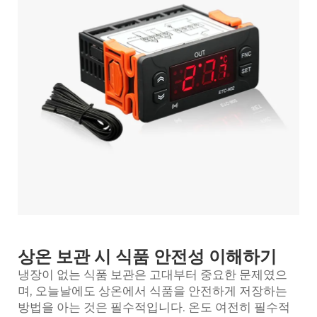
상온 보관 시 식품 안전성 이해하기
냉장이 없는 식품 보관은 고대부터 중요한 문제였으
며, 오늘날에도 상온에서 식품을 안전하게 저장하는
방법을 아는 것은 필수적입니다.
온도
여전히 필수적