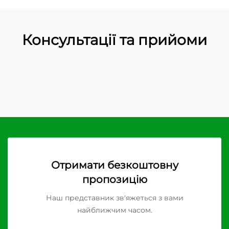
Консультації та прийоми
Отримати безкоштовну
пропозицію
Наш представник зв'яжеться з вами
найближчим часом.