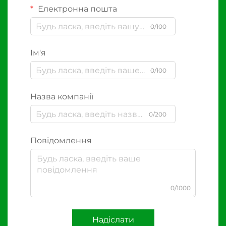
Електронна пошта
0/100
Ім'я
0/100
Назва компанії
0/200
Повідомлення
0/1000
Надіслати