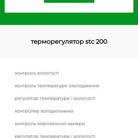
терморегулятор stc 200
контроль вологості
контроль температури охолодження
регулятор температури і вологості
контролер холодильника
контроль морозильної камери
регулятор температури і вологості