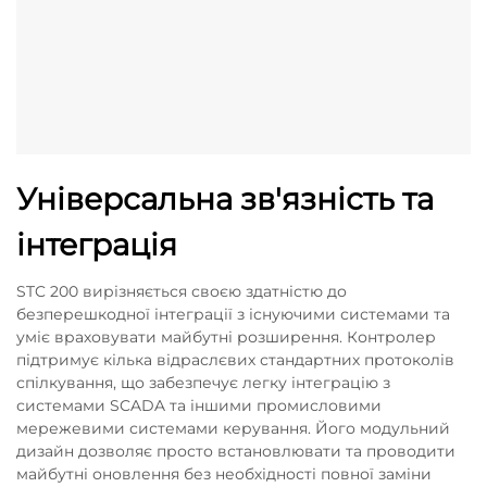
Універсальна зв'язність та
інтеграція
STC 200 вирізняється своєю здатністю до
безперешкодної інтеграції з існуючими системами та
уміє враховувати майбутні розширення. Контролер
підтримує кілька відраслєвих стандартних протоколів
спілкування, що забезпечує легку інтеграцію з
системами SCADA та іншими промисловими
мережевими системами керування. Його модульний
дизайн дозволяє просто встановлювати та проводити
майбутні оновлення без необхідності повної заміни