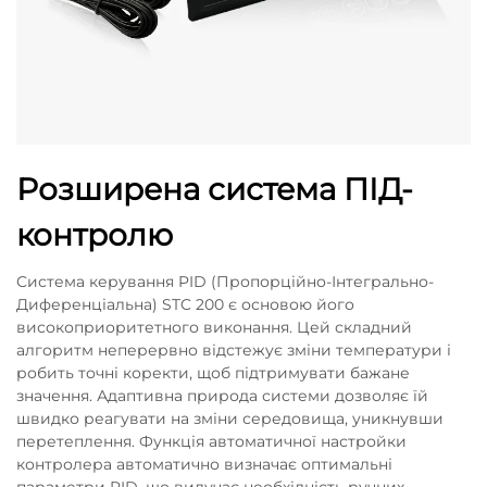
Розширена система ПІД-
контролю
Система керування PID (Пропорційно-Інтегрально-
Диференціальна) STC 200 є основою його
високоприоритетного виконання. Цей складний
алгоритм неперервно відстежує зміни температури і
робить точні коректи, щоб підтримувати бажане
значення. Адаптивна природа системи дозволяє їй
швидко реагувати на зміни середовища, уникнувши
перетеплення. Функція автоматичної настройки
контролера автоматично визначає оптимальні