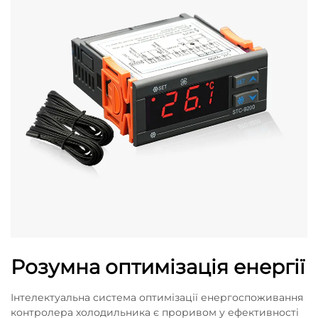
Розумна оптимізація енергії
Інтелектуальна система оптимізації енергоспоживання
контролера холодильника є проривом у ефективності