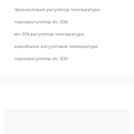
промисловий регулятор температури
терморегулятор stc 200
etc 974 регулятор температури
виробники регуляторів температури
терморегулятор stc 300