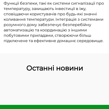
Функції безпеки, такі як системи сигналізації про
температуру, захищають інвестиції в їжу,
сповіщаючи користувачів про будь-які значні
коливання температури. Інтеграція з системами
розумного дому забезпечує безперебійну
автоматизацію та координацію з іншими
побутовими приладами, створюючи більш
підключене та ефективне домашнє середовище.
Останні новини