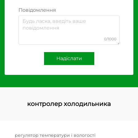
Повідомлення
0/1000
Надіслати
контролер холодильника
регулятор температури і вологості