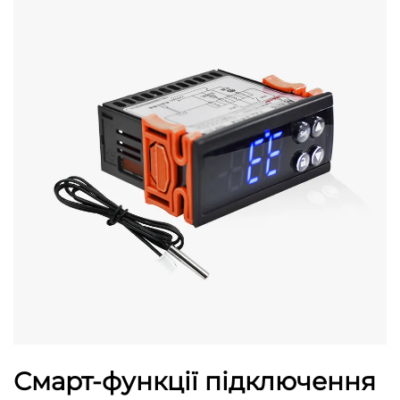
Смарт-функції підключення