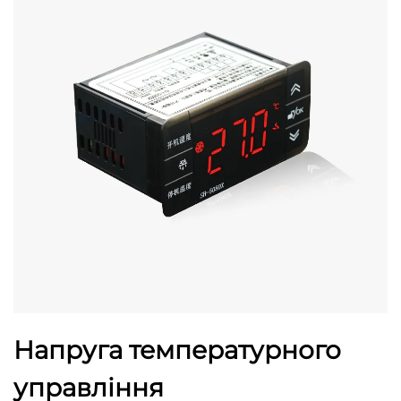
Напруга температурного
управління