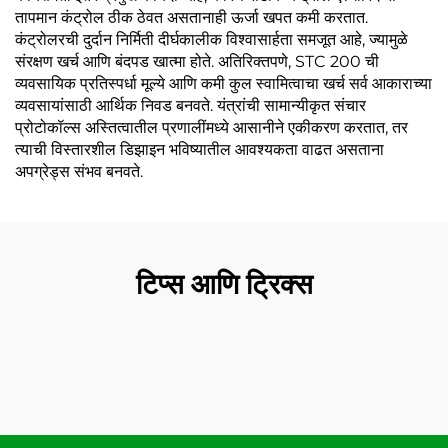
तापमान कंट्रोल ठीक ठेवत असतानाही ऊर्जा खपत कमी करतात.
कंट्रोलरची दुर्दान निर्मिती दीर्घकालीक विश्वासार्हता समजूत आहे, ज्यामुळे
संरक्षण खर्च आणि बंदपड खात्मा होते. अतिरिक्तपणे, STC 200 ची
व्यवसायिक प्रतिस्पर्धा मूल्ये आणि कमी कुल स्वामित्वाचा खर्च सर्व आकाराच्या
व्यवसायांसाठी आर्थिक निवड बनवते. यंत्रांची सामान्यीकृत संचार
प्रोटोकॉल्स अस्तित्वातील प्रणालींमध्ये आसानीने एकीकरण करतात, तर
त्याची विस्तारशील डिझाइन भविष्यातील आवश्यकता वाढत असताना
अपग्रेड्स संभव बनवते.
टिप्स आणि ट्रिक्स