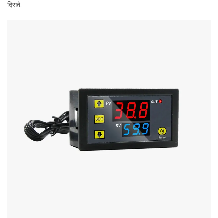
दिसते.