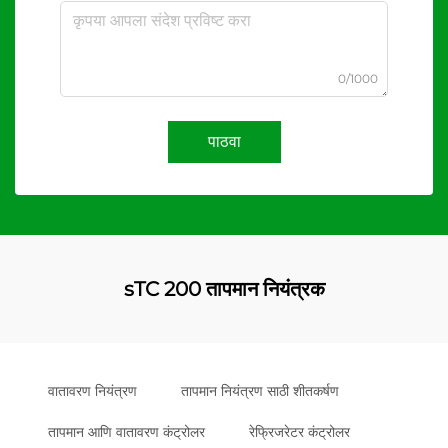
0/1000
पाठवा
sTC 200 तापमान नियंत्रक
वातावरण नियंत्रण
तापमान नियंत्रण साठी शीतकर्षण
तापमान आणि वातावरण कंट्रोलर
रेफ्रिजरेटर कंट्रोलर