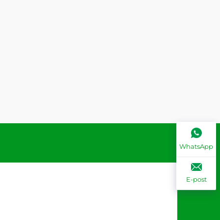
WhatsApp
E-post