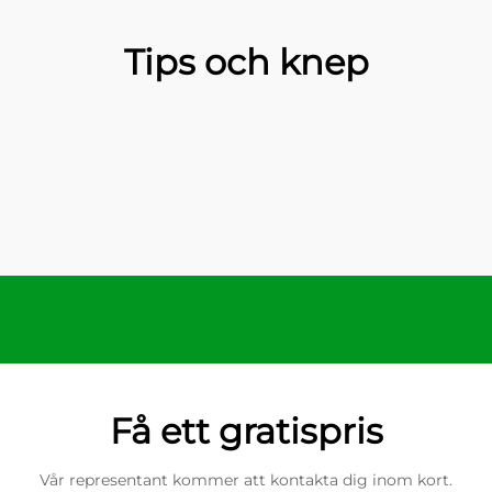
Tips och knep
Få ett gratispris
Vår representant kommer att kontakta dig inom kort.