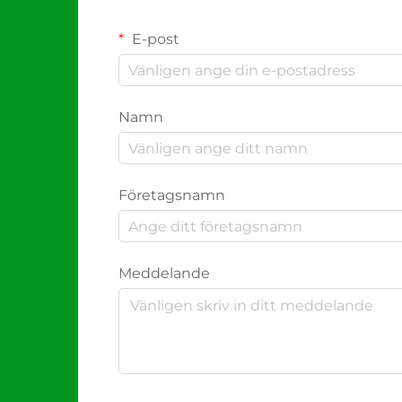
E-post
Namn
Företagsnamn
Meddelande