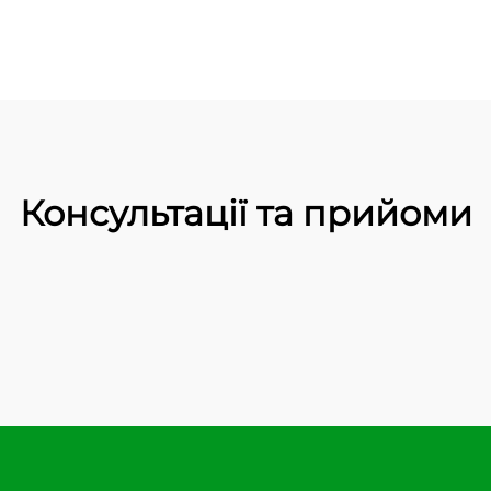
Консультації та прийоми