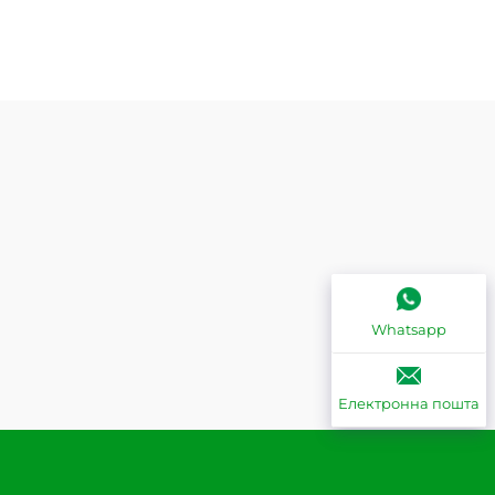
Whatsapp
Електронна пошта