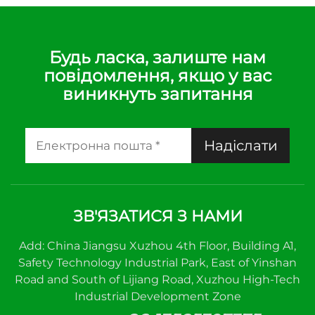
Будь ласка, залиште нам
повідомлення, якщо у вас
виникнуть запитання
Надіслати
ЗВ'ЯЗАТИСЯ З НАМИ
Add: China Jiangsu Xuzhou 4th Floor, Building A1,
Safety Technology Industrial Park, East of Yinshan
Road and South of Lijiang Road, Xuzhou High-Tech
Industrial Development Zone