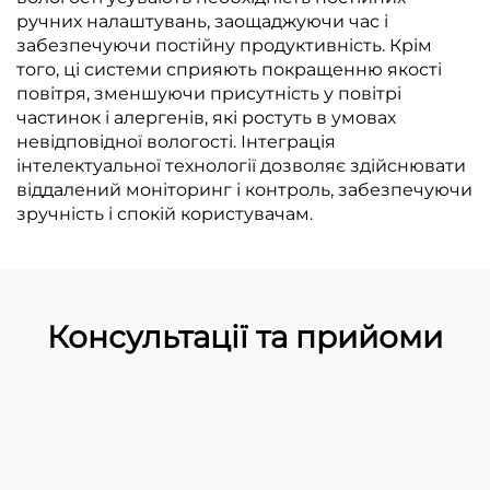
ручних налаштувань, заощаджуючи час і
забезпечуючи постійну продуктивність. Крім
того, ці системи сприяють покращенню якості
повітря, зменшуючи присутність у повітрі
частинок і алергенів, які ростуть в умовах
невідповідної вологості. Інтеграція
інтелектуальної технології дозволяє здійснювати
віддалений моніторинг і контроль, забезпечуючи
зручність і спокій користувачам.
Консультації та прийоми