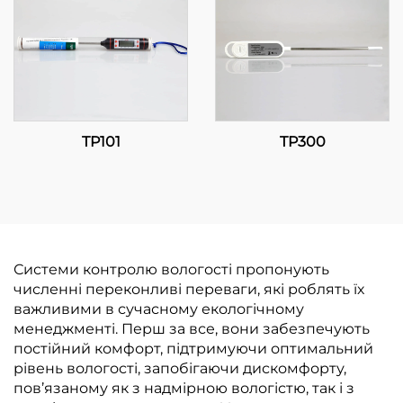
TP101
TP300
Системи контролю вологості пропонують
численні переконливі переваги, які роблять їх
важливими в сучасному екологічному
менеджменті. Перш за все, вони забезпечують
постійний комфорт, підтримуючи оптимальний
рівень вологості, запобігаючи дискомфорту,
пов’язаному як з надмірною вологістю, так і з