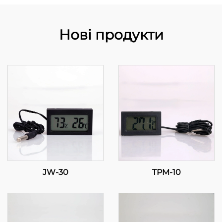
Нові продукти
JW-30
TPM-10