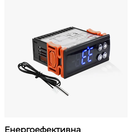
Енергоефективна