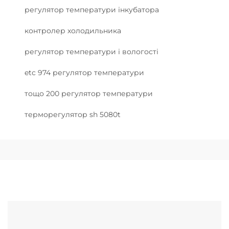
регулятор температури інкубатора
контролер холодильника
регулятор температури і вологості
etc 974 регулятор температури
тощо 200 регулятор температури
терморегулятор sh 5080t