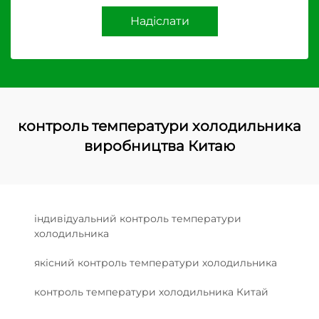
Надіслати
контроль температури холодильника
виробництва Китаю
індивідуальний контроль температури
холодильника
якісний контроль температури холодильника
контроль температури холодильника Китай