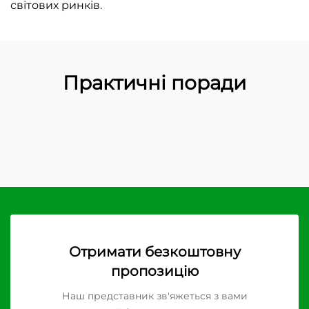
світових ринків.
Практичні поради
Отримати безкоштовну
пропозицію
Наш представник зв'яжеться з вами