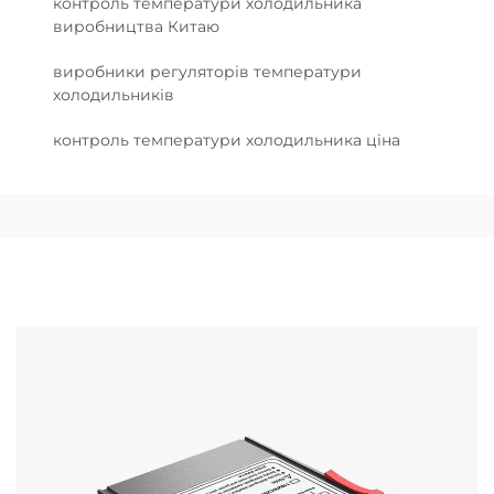
контроль температури холодильника
виробництва Китаю
виробники регуляторів температури
холодильників
контроль температури холодильника ціна