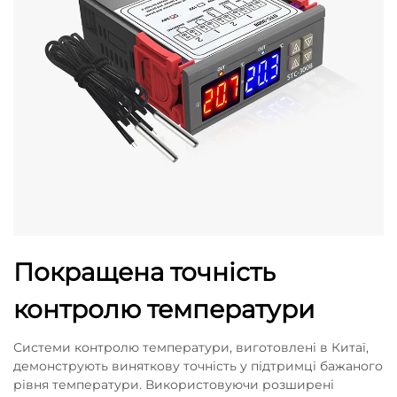
Покращена точність
контролю температури
Системи контролю температури, виготовлені в Китаї,
демонструють виняткову точність у підтримці бажаного
рівня температури. Використовуючи розширені