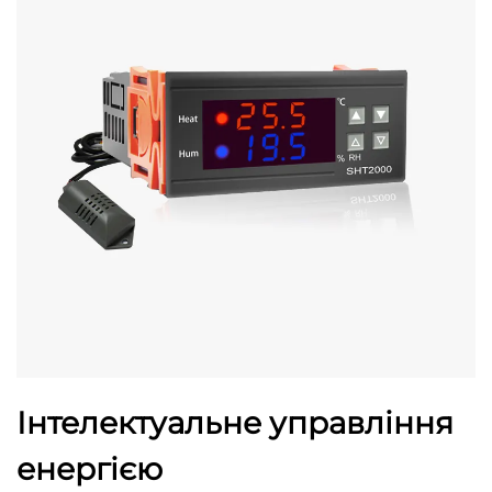
Інтелектуальне управління
енергією