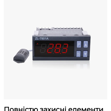
Повністю захисні елементи