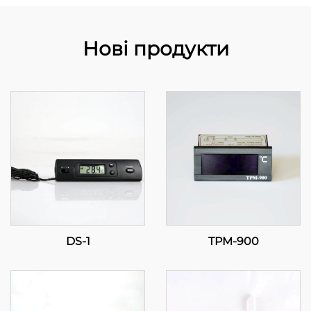
Нові продукти
DS-1
TPM-900