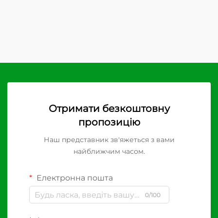
Отримати безкоштовну
пропозицію
Наш представник зв'яжеться з вами
найближчим часом.
Електронна пошта
0/100