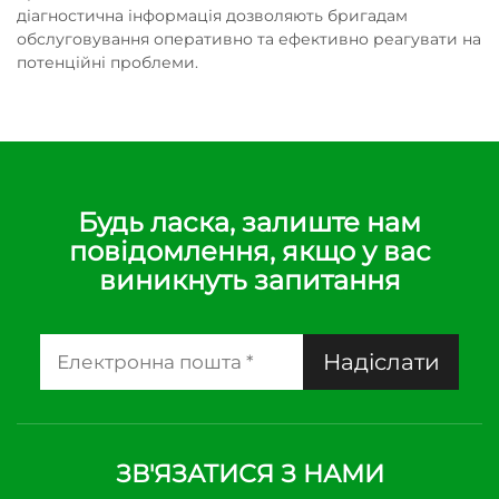
діагностична інформація дозволяють бригадам
обслуговування оперативно та ефективно реагувати на
потенційні проблеми.
Будь ласка, залиште нам
повідомлення, якщо у вас
виникнуть запитання
Надіслати
ЗВ'ЯЗАТИСЯ З НАМИ