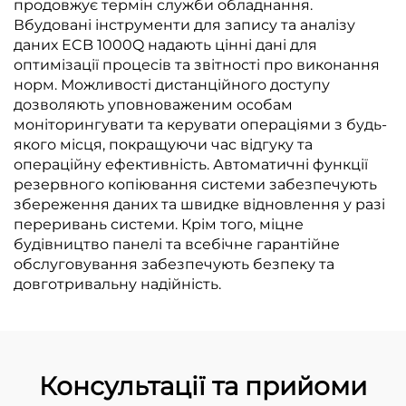
продовжує термін служби обладнання.
Вбудовані інструменти для запису та аналізу
даних ECB 1000Q надають цінні дані для
оптимізації процесів та звітності про виконання
норм. Можливості дистанційного доступу
дозволяють уповноваженим особам
моніторингувати та керувати операціями з будь-
якого місця, покращуючи час відгуку та
операційну ефективність. Автоматичні функції
резервного копіювання системи забезпечують
збереження даних та швидке відновлення у разі
переривань системи. Крім того, міцне
будівництво панелі та всебічне гарантійне
обслуговування забезпечують безпеку та
довготривальну надійність.
Консультації та прийоми