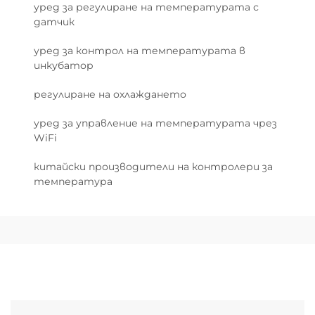
уред за регулиране на температурата с
датчик
уред за контрол на температурата в
инкубатор
регулиране на охлаждането
уред за управление на температурата чрез
WiFi
китайски производители на контролери за
температура