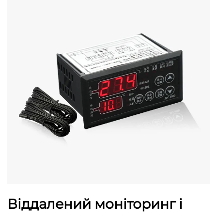
Віддалений моніторинг і