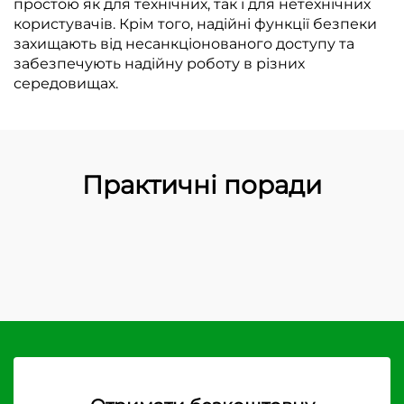
простою як для технічних, так і для нетехнічних
користувачів. Крім того, надійні функції безпеки
захищають від несанкціонованого доступу та
забезпечують надійну роботу в різних
середовищах.
Практичні поради