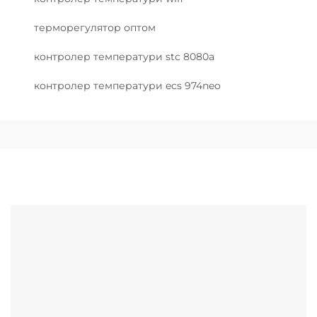
терморегулятор оптом
контролер температури stc 8080a
контролер температури ecs 974neo