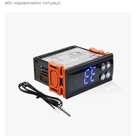
або надзвичайні ситуації.