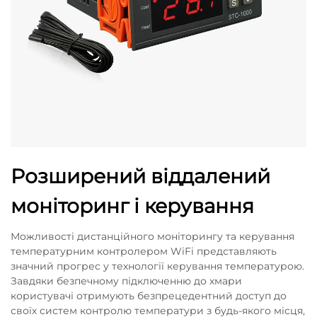
Розширений віддалений
моніторинг і керування
Можливості дистанційного моніторингу та керування
температурним контролером WiFi представляють
значний прогрес у технології керування температурою.
Завдяки безпечному підключенню до хмари
користувачі отримують безпрецедентний доступ до
своїх систем контролю температури з будь-якого місця,