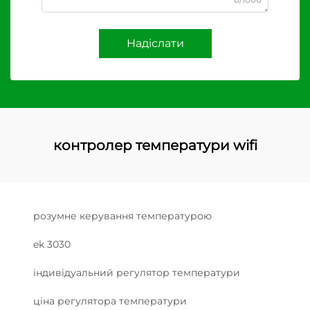
Надіслати
контролер температури wifi
розумне керування температурою
ek 3030
індивідуальний регулятор температури
ціна регулятора температури