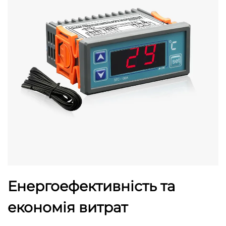
Енергоефективність та
економія витрат