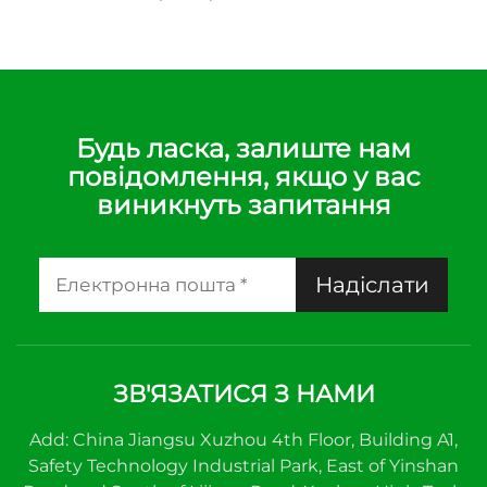
Будь ласка, залиште нам
повідомлення, якщо у вас
виникнуть запитання
Надіслати
ЗВ'ЯЗАТИСЯ З НАМИ
Add: China Jiangsu Xuzhou 4th Floor, Building A1,
Safety Technology Industrial Park, East of Yinshan