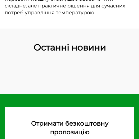
складне, але практичне рішення для сучасних
потреб управління температурою.
Останні новини
Отримати безкоштовну
пропозицію