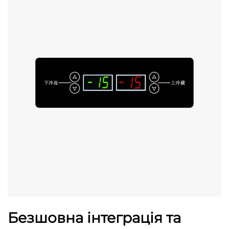
Безшовна інтеграція та