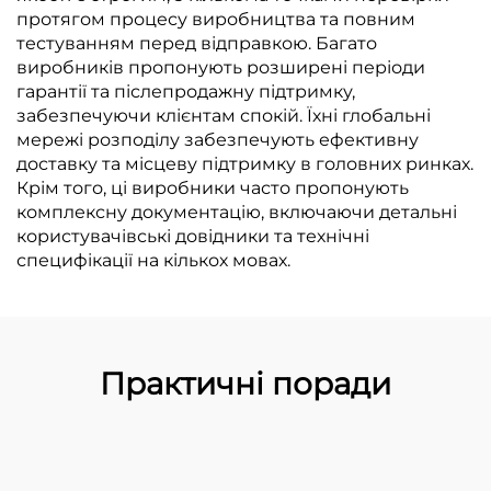
протягом процесу виробництва та повним
тестуванням перед відправкою. Багато
виробників пропонують розширені періоди
гарантії та післепродажну підтримку,
забезпечуючи клієнтам спокій. Їхні глобальні
мережі розподілу забезпечують ефективну
доставку та місцеву підтримку в головних ринках.
Крім того, ці виробники часто пропонують
комплексну документацію, включаючи детальні
користувачівські довідники та технічні
специфікації на кількох мовах.
Практичні поради