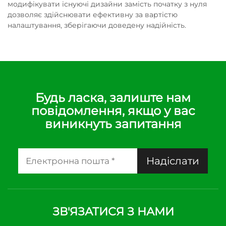
модифікувати існуючі дизайни замість початку з нуля
дозволяє здійснювати ефективну за вартістю
налаштування, зберігаючи доведену надійність.
Будь ласка, залиште нам
повідомлення, якщо у вас
виникнуть запитання
Надіслати
ЗВ'ЯЗАТИСЯ З НАМИ