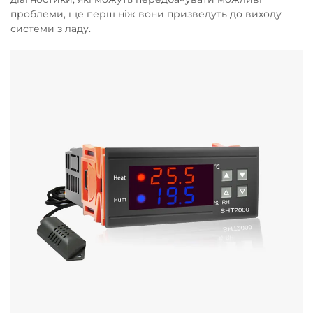
проблеми, ще перш ніж вони призведуть до виходу
системи з ладу.