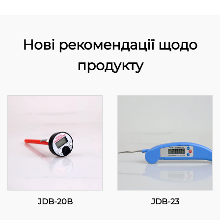
Нові рекомендації щодо
продукту
JDB-20B
JDB-23