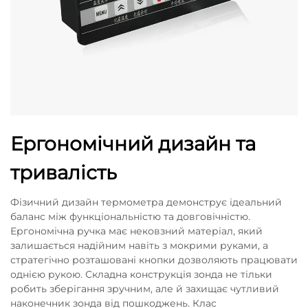
Ергономічний дизайн та
тривалість
Фізичний дизайн термометра демонструє ідеальний
баланс між функціональністю та довговічністю.
Ергономічна ручка має нековзний матеріал, який
залишається надійним навіть з мокрими руками, а
стратегічно розташовані кнопки дозволяють працювати
однією рукою. Складна конструкція зонда не тільки
робить зберігання зручним, але й захищає чутливий
наконечник зонда від пошкоджень. Клас