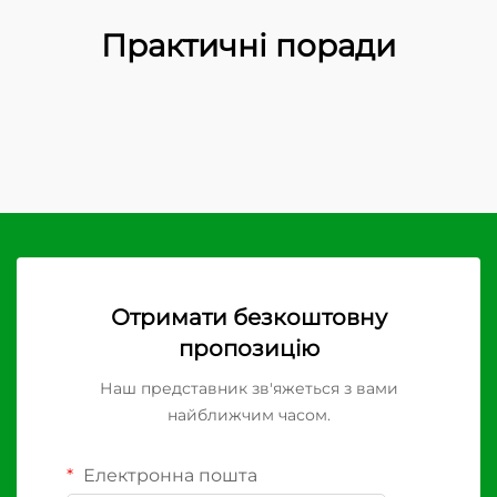
Практичні поради
Отримати безкоштовну
пропозицію
Наш представник зв'яжеться з вами
найближчим часом.
Електронна пошта