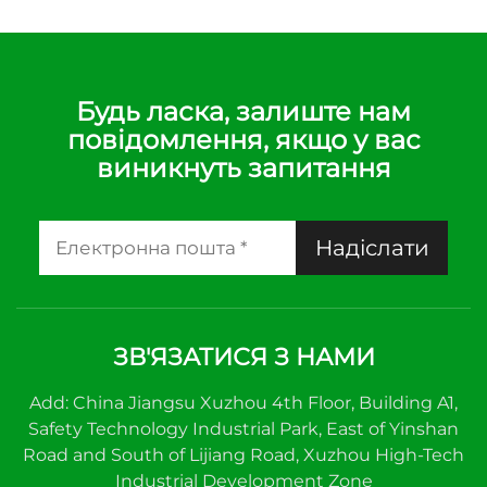
Будь ласка, залиште нам
повідомлення, якщо у вас
виникнуть запитання
Надіслати
ЗВ'ЯЗАТИСЯ З НАМИ
Add: China Jiangsu Xuzhou 4th Floor, Building A1,
Safety Technology Industrial Park, East of Yinshan
Road and South of Lijiang Road, Xuzhou High-Tech
Industrial Development Zone