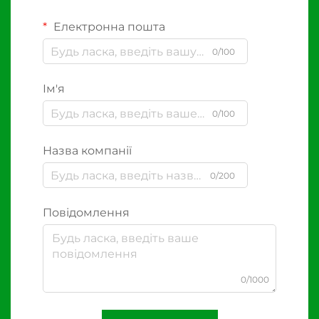
Електронна пошта
0/100
Ім'я
0/100
Назва компанії
0/200
Повідомлення
0/1000