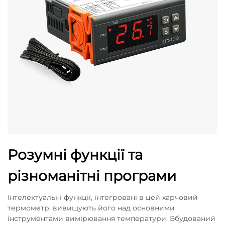
Розумні функції та
різноманітні програми
Інтелектуальні функції, інтегровані в цей харчовий
термометр, вивищують його над основними
інструментами вимірювання температури. Вбудований