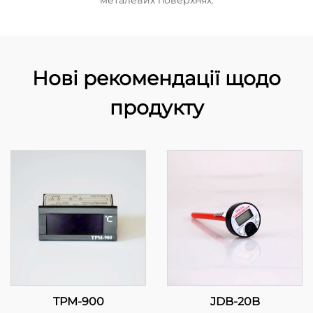
металевих поверхнях.
Нові рекомендації щодо
продукту
TPM-900
JDB-20B