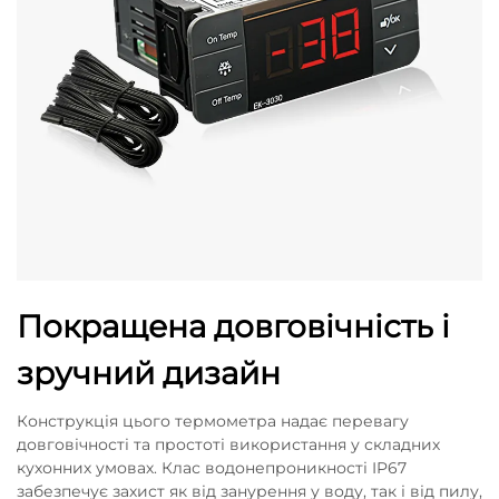
Покращена довговічність і
зручний дизайн
Конструкція цього термометра надає перевагу
довговічності та простоті використання у складних
кухонних умовах. Клас водонепроникності IP67
забезпечує захист як від занурення у воду, так і від пилу,