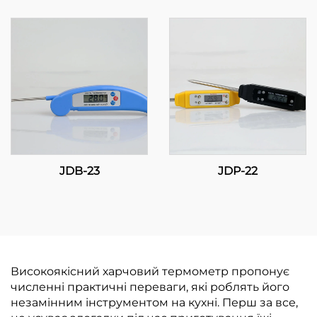
JDB-23
JDP-22
Високоякісний харчовий термометр пропонує
численні практичні переваги, які роблять його
незамінним інструментом на кухні. Перш за все,