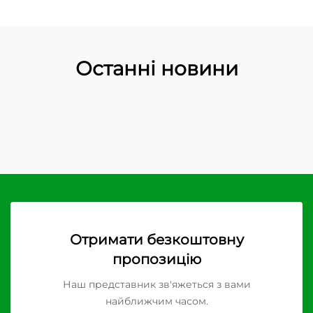
Останні новини
Отримати безкоштовну
пропозицію
Наш представник зв'яжеться з вами
найближчим часом.