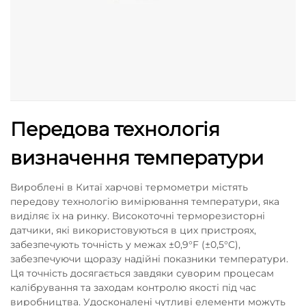
Передова технологія
визначення температури
Вироблені в Китаї харчові термометри містять
передову технологію вимірювання температури, яка
виділяє їх на ринку. Високоточні терморезисторні
датчики, які використовуються в цих пристроях,
забезпечують точність у межах ±0,9°F (±0,5°C),
забезпечуючи щоразу надійні показники температури.
Ця точність досягається завдяки суворим процесам
калібрування та заходам контролю якості під час
виробництва. Удосконалені чутливі елементи можуть