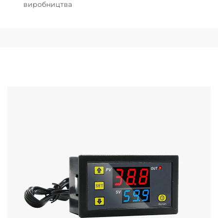
виробництва