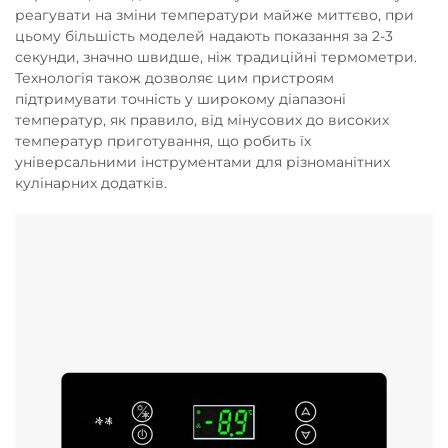
реагувати на зміни температури майже миттєво, при
цьому більшість моделей надають показання за 2-3
секунди, значно швидше, ніж традиційні термометри.
Технологія також дозволяє цим пристроям
підтримувати точність у широкому діапазоні
температур, як правило, від мінусових до високих
температур приготування, що робить їх
універсальними інструментами для різноманітних
кулінарних додатків.