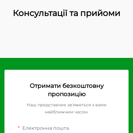
Консультації та прийоми
Отримати безкоштовну
пропозицію
Наш представник зв'яжеться з вами
найближчим часом.
Електронна пошта