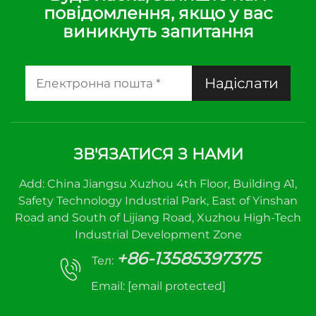
повідомлення, якщо у вас
виникнуть запитання
Надіслати
ЗВ'ЯЗАТИСЯ З НАМИ
Add: China Jiangsu Xuzhou 4th Floor, Building A1,
Safety Technology Industrial Park, East of Yinshan
Road and South of Lijiang Road, Xuzhou High-Tech
Industrial Development Zone
+86-13585397375
Тел:
Email:
[email protected]