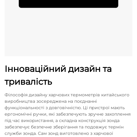
Інноваційний дизайн та
тривалість
Філософія дизайну харчових термометрів китайського
виробництва зосереджена на поєднанні
функціональності з довговічністю. Ці пристрої мають
ергономічні ручки, які забезпечують зручне захоплення
під час використання, а складна конструкція зонда
забезпечує безпечне зберігання та подовжує термін
служби зонда. Сам зонд виготовлено з харчової