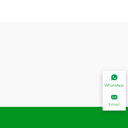
WhatsApp
Email