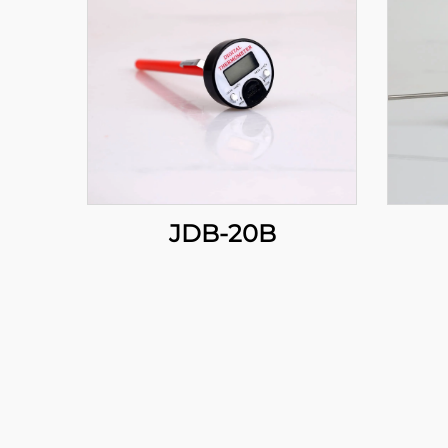
JDB-20B