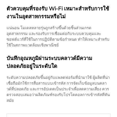
ตัวควบคุมที่รองรับ Wi-Fi เหมาะสำหรับการใช้
งานในอุตสาหกรรมหรือไม่
แน่นอน โมเดลหลายรุ่นถูกสร้างขึ้นด้วยชิ้นส่วนเกรด
อุตสาหกรรม และรองรับการเชื่อมต่อกับระบบควบคุมและ
ซอฟต์แวร์ที่ใช้ในการปฏิบัติตามข้อกำหนด ทำให้เหมาะสำหรับ
ใช้ในสภาพแวดล้อมเชิงพาณิชย์
บันทึกอุณหภูมิผ่านระบบคลาวด์มีความ
ปลอดภัยอยู่ในระดับใด
ระดับความปลอดภัยขึ้นอยู่กับแพลตฟอร์มที่นำมาใช้ ผู้ผลิตที่น่า
เชื่อถือมักใช้การสื่อสารแบบเข้ารหัส การจัดเก็บข้อมูลบนคลา
วด์ที่ปลอดภัย และการอัปเดตเป็นประจำเพื่อลดความเสี่ยง ควร
ตรวจสอบเสมอว่าผลิตภัณฑ์รองรับโปรโตคอลการเข้ารหัสที่ทัน
สมัย