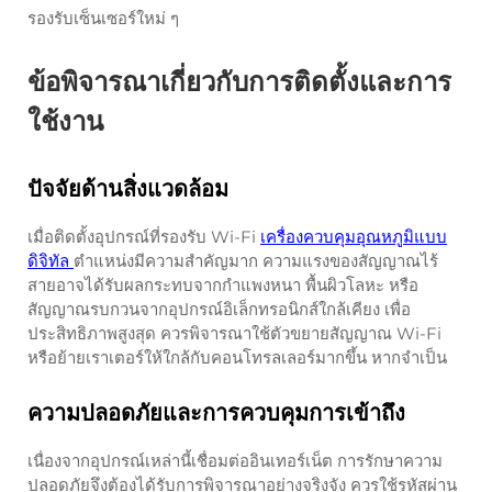
รองรับเซ็นเซอร์ใหม่ ๆ
ข้อพิจารณาเกี่ยวกับการติดตั้งและการ
ใช้งาน
ปัจจัยด้านสิ่งแวดล้อม
เมื่อติดตั้งอุปกรณ์ที่รองรับ Wi-Fi
เครื่องควบคุมอุณหภูมิแบบ
ดิจิทัล
ตำแหน่งมีความสำคัญมาก ความแรงของสัญญาณไร้
สายอาจได้รับผลกระทบจากกำแพงหนา พื้นผิวโลหะ หรือ
สัญญาณรบกวนจากอุปกรณ์อิเล็กทรอนิกส์ใกล้เคียง เพื่อ
ประสิทธิภาพสูงสุด ควรพิจารณาใช้ตัวขยายสัญญาณ Wi-Fi
หรือย้ายเราเตอร์ให้ใกล้กับคอนโทรลเลอร์มากขึ้น หากจำเป็น
ความปลอดภัยและการควบคุมการเข้าถึง
เนื่องจากอุปกรณ์เหล่านี้เชื่อมต่ออินเทอร์เน็ต การรักษาความ
ปลอดภัยจึงต้องได้รับการพิจารณาอย่างจริงจัง ควรใช้รหัสผ่าน