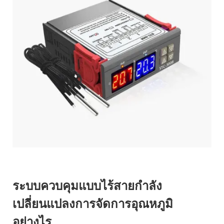
ระบบควบคุมแบบไร้สายกำลัง
เปลี่ยนแปลงการจัดการอุณหภูมิ
อย่างไร