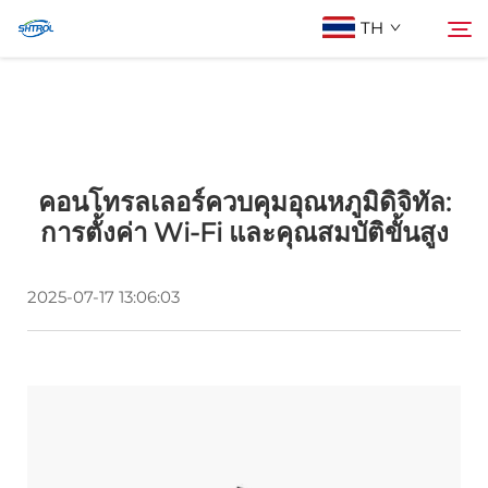
TH
เกี่ยวกับเรา
ค้นหา
คอนโทรลเลอร์ควบคุมอุณหภูมิดิจิทัล:
สินค้า
การตั้งค่า Wi-Fi และคุณสมบัติขั้นสูง
ติดต่อเรา
2025-07-17 13:06:03