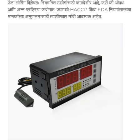
डेटा लॉगिंग विशेषतः नियमनित उद्योगांसाठी फायदेशीर आहे, जसे की औषध
आणि अन्न प्रक्रिया उद्योगात, ज्यामध्ये HACCP किंवा FDA नियमांसारख्या
मानकांच्या अनुपालनासाठी तपशीलवार नोंदी आवश्यक आहेत.