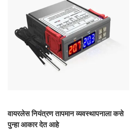
वायरलेस नियंत्रण तापमान व्यवस्थापनाला कसे
पुन्हा आकार देत आहे