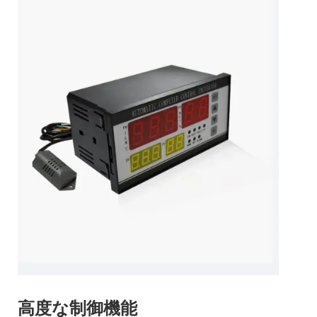
高度な制御機能