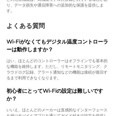
り、データ損失や通信障害への追加的な保護を提供しま
す。
よくある質問
Wi-Fiがなくてもデジタル温度コントローラ
ーは動作しますか？
はい、ほとんどのコントローラーはオフラインでも基本的
な機能を維持します。ただし、リモートモニタリング、ク
ラウドログ記録、アラート通知などの機能は接続が復旧す
るまで利用できなくなります。
初心者にとってWi-Fiの設定は難しいです
か？
いいえ、ほとんどのメーカーは直感的なインターフェース
を持つモバイルアプリを通じてガイド付きの設定を提供し