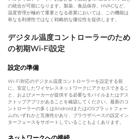
の統合が可能になります。製薬、食品保存、HVACなど、
温度管理が極めて重要となる産業においては、この機能は
単なる利便性ではなく戦略的な優位性を提供します。
デジタル温度コントローラーのため
の初期Wi-Fi設定
設定の準備
Wi-Fi対応のデジタル温度コントローラーを設定する前
に、安定したワイヤレスネットワークにアクセスできるこ
と、およびメーカーが提供する必要なモバイルまたはデス
クトップアプリがあることを確認してください。最新のコ
ントローラーの多くはAndroidまたはiOSプラットフォー
ムのいずれかと互換性があり、ブラウザベースの設定イン
ターフェースをサポートしていることもよくあります。
ネットワークへの接続