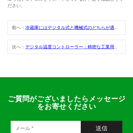
ださい。
前へ：
冷蔵庫にはデジタル式と機械式のどちらが適しているか
次へ：
デジタル温度コントローラー：精密な工業用アプリケーションでの使用方法
ご質問がございましたらメッセージ
をお寄せください
送信