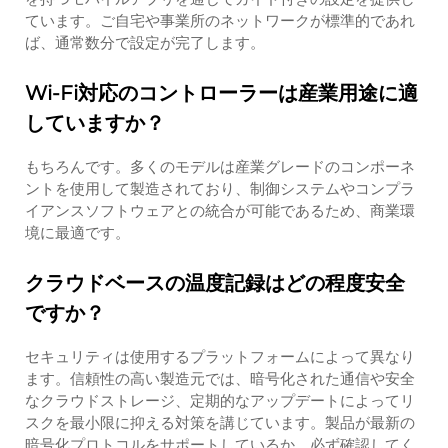
ています。ご自宅や事業所のネットワークが標準的であれ
ば、通常数分で設定が完了します。
Wi-Fi対応のコントローラーは産業用途に適
していますか？
もちろんです。多くのモデルは産業グレードのコンポーネ
ントを使用して製造されており、制御システムやコンプラ
イアンスソフトウェアとの統合が可能であるため、商業環
境に最適です。
クラウドベースの温度記録はどの程度安全
ですか？
セキュリティは使用するプラットフォームによって異なり
ます。信頼性の高い製造元では、暗号化された通信や安全
なクラウドストレージ、定期的なアップデートによってリ
スクを最小限に抑える対策を講じています。製品が最新の
暗号化プロトコルをサポートしているか、必ず確認してく