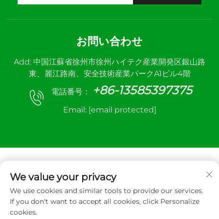
お問い合わせ
Add: 中国江蘇省徐州市徐州ハイテク産業開発区銀山路
東、麗江路南、安全技術産業パークA1ビル4階
+86-13585397375
電話番号：
Email:
[email protected]
We value your privacy
We use cookies and similar tools to provide our services.
Copyright © 2025 徐州三和自動制御機器株式会社。
If you don't want to accept all cookies, click Personalize
無断転載禁止
cookies.
プライバシーポリシー