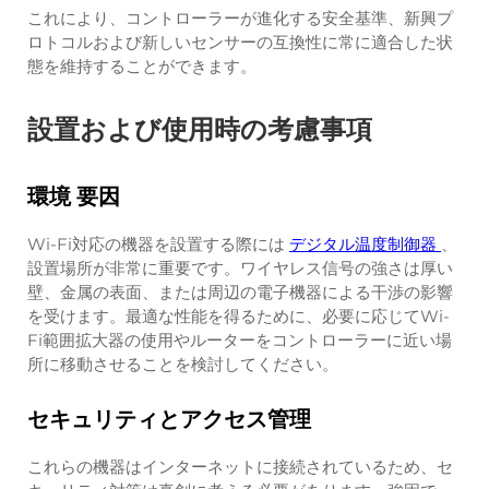
これにより、コントローラーが進化する安全基準、新興プ
ロトコルおよび新しいセンサーの互換性に常に適合した状
態を維持することができます。
設置および使用時の考慮事項
環境 要因
Wi-Fi対応の機器を設置する際には
デジタル温度制御器
、
設置場所が非常に重要です。ワイヤレス信号の強さは厚い
壁、金属の表面、または周辺の電子機器による干渉の影響
を受けます。最適な性能を得るために、必要に応じてWi-
Fi範囲拡大器の使用やルーターをコントローラーに近い場
所に移動させることを検討してください。
セキュリティとアクセス管理
これらの機器はインターネットに接続されているため、セ