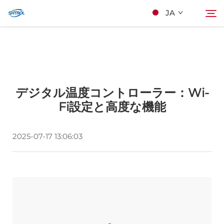
JA
私たちについて
検索
デジタル温度コントローラー：Wi-
製品
Fi設定と高度な機能
連絡する
2025-07-17 13:06:03