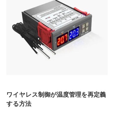
ワイヤレス制御が温度管理を再定義
する方法