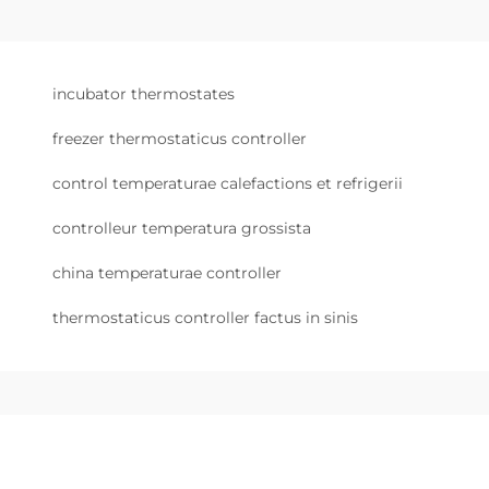
incubator thermostates
freezer thermostaticus controller
control temperaturae calefactions et refrigerii
controlleur temperatura grossista
china temperaturae controller
thermostaticus controller factus in sinis