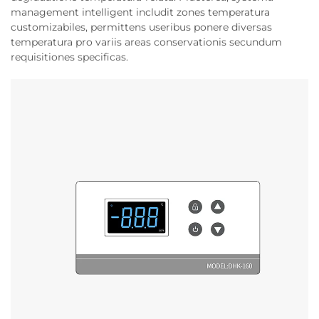
management intelligent includit zones temperatura
customizabiles, permittens useribus ponere diversas
temperatura pro variis areas conservationis secundum
requisitiones specificas.