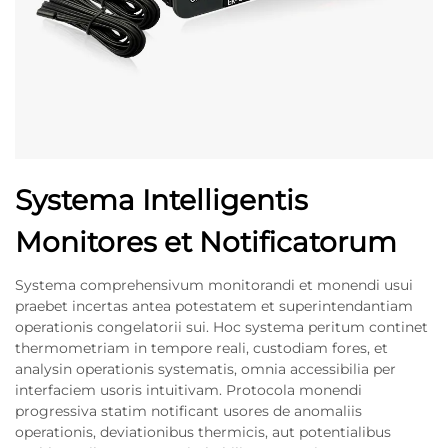
Systema Intelligentis
Monitores et Notificatorum
Systema comprehensivum monitorandi et monendi usui
praebet incertas antea potestatem et superintendantiam
operationis congelatorii sui. Hoc systema peritum continet
thermometriam in tempore reali, custodiam fores, et
analysin operationis systematis, omnia accessibilia per
interfaciem usoris intuitivam. Protocola monendi
progressiva statim notificant usores de anomaliis
operationis, deviationibus thermicis, aut potentialibus