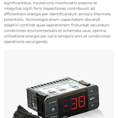
significantibus. Insulationis monitoratio praecox et
integritas sigilli foris inspectiones contribuunt ad
efficientiam energie per identificandum amissio thermale
potentialis. Technologia etiam capacitatem discendi
adaptivi continet quae operationem finituneat secundum
condiciones environmentalis et schemata usus, optima
utilisatione energie per varia tempora anni et condiciones
operationis securgendo.