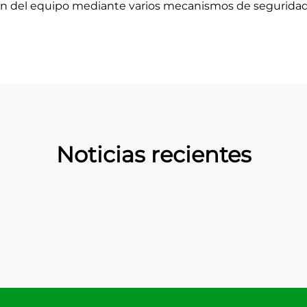
n del equipo mediante varios mecanismos de seguridad, l
Noticias recientes