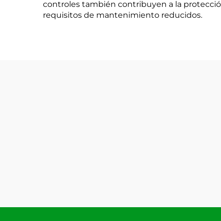
controles también contribuyen a la protecció
requisitos de mantenimiento reducidos.