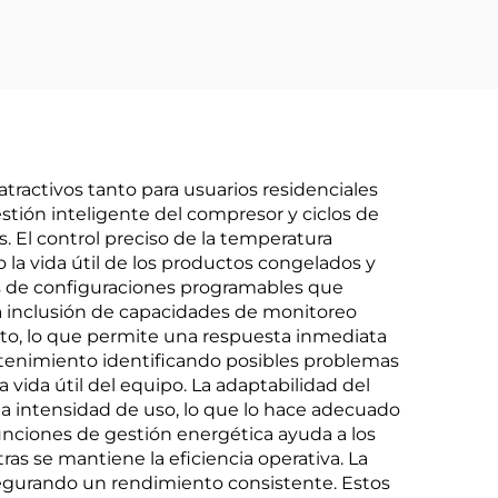
activos tanto para usuarios residenciales
tión inteligente del compresor y ciclos de
. El control preciso de la temperatura
la vida útil de los productos congelados y
és de configuraciones programables que
a inclusión de capacidades de monitoreo
oto, lo que permite una respuesta inmediata
ntenimiento identificando posibles problemas
vida útil del equipo. La adaptabilidad del
 intensidad de uso, lo que lo hace adecuado
unciones de gestión energética ayuda a los
as se mantiene la eficiencia operativa. La
egurando un rendimiento consistente. Estos