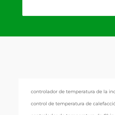
controlador de temperatura de la i
control de temperatura de calefacció