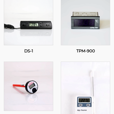
DS-1
TPM-900