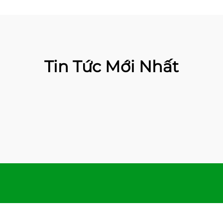
Tin Tức Mới Nhất