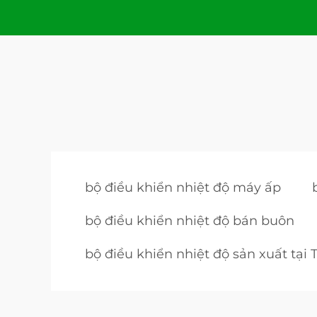
bộ điều khiển nhiệt độ máy ấp
bộ điều khiển nhiệt độ bán buôn
bộ điều khiển nhiệt độ sản xuất tại