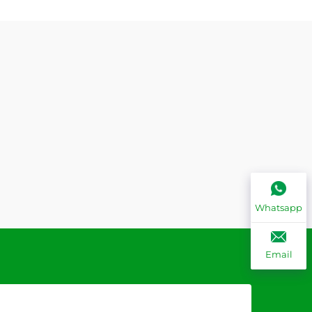
Whatsapp
Email