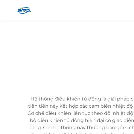
Hệ thống điều khiển tủ đông là giải pháp c
tiên tiến này kết hợp các cảm biến nhiệt độ
Cơ chế điều khiển liên tục theo dõi nhiệt 
bộ điều khiển tủ đông hiện đại có giao diện
dàng. Các hệ thống này thường bao gồm ch