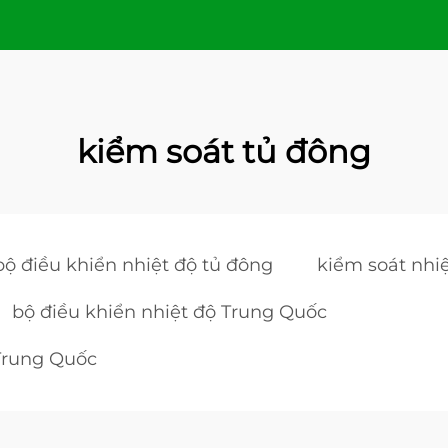
kiểm soát tủ đông
bộ điều khiển nhiệt độ tủ đông
kiểm soát nhi
bộ điều khiển nhiệt độ Trung Quốc
 Trung Quốc