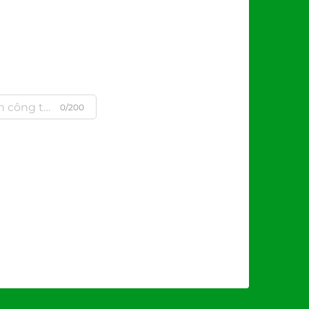
0/200