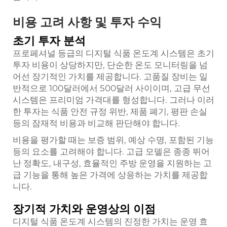
비용 고려 사항 및 투자 수익
초기 투자 분석
프로페셔널 등급의 디지털 식품 온도계 시스템은 초기
투자 비용이 상당하지만, 단순한 온도 모니터링을 넘
어선 장기적인 가치를 제공합니다. 고품질 장비는 일
반적으로 100달러에서 500달러 사이이며, 고급 무선
시스템은 프리미엄 가격대를 형성합니다. 그러나 이러
한 투자는 식품 안전 규정 위반, 제품 폐기, 평판 손실
등의 잠재적 비용과 비교해 판단해야 합니다.
비용을 평가할 때는 보증 범위, 예상 수명, 포함된 기능
등의 요소를 고려해야 합니다. 고급 모델은 종종 뛰어
난 정확도, 내구성, 효율적인 주방 운영을 지원하는 고
급 기능을 통해 높은 가격에 상응하는 가치를 제공합
니다.
장기적 가치와 운영상의 이점
디지털 식품 온도계 시스템의 진정한 가치는 운영 효