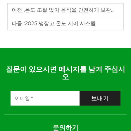
이전 :
온도 조절 없이 음식을 안전하게 보관할 수 있는 기간은 얼마나 되나요?
다음 :
2025 냉장고 온도 제어 시스템
질문이 있으시면 메시지를 남겨 주십시
오
보내기
문의하기