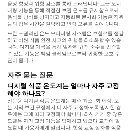
율성 향상과 위험 감소를 통해 드러납니다. 고급 모니
터링 기능을 통해 적절한 보관 온도를 유지함으로써
음식물 낭비를 방지하고 자동화된 문서화 기능은 직원
들의 업무 시간을 절약하고 인적 오류를 줄여줍니다.
또한 포괄적인 온도 모니터링 시스템은 보험료를 절감
하고 비싼 식품 안전 사고의 위험을 최소화할 수 있습
니다. 디지털 기록을 통해 일관된 규정 준수를 입증할
수 있는 기능은 책임 클레임으로부터 귀중한 보호 수
단이 됩니다.
자주 묻는 질문
디지털 식품 온도계는 얼마나 자주 교정
해야 하나요?
전문용 디지털 식품 온도계는 매주 최소 1회 이상, 또
는 지역 보건 규정에서 더 자주 교정하도록 명시한 경
우에는 그에 따라 교정해야 합니다. 최신 기기 중 많은
모델은 자가 교정 기능을 탑재하고 있으며 교정이 필
요할 때 사용자에게 알립니다. 항상 교정 절차를 식품