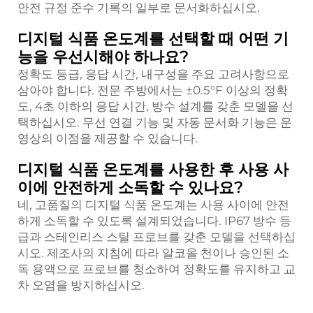
안전 규정 준수 기록의 일부로 문서화하십시오.
디지털 식품 온도계를 선택할 때 어떤 기
능을 우선시해야 하나요?
정확도 등급, 응답 시간, 내구성을 주요 고려사항으로
삼아야 합니다. 전문 주방에서는 ±0.5°F 이상의 정확
도, 4초 이하의 응답 시간, 방수 설계를 갖춘 모델을 선
택하십시오. 무선 연결 기능 및 자동 문서화 기능은 운
영상의 이점을 제공할 수 있습니다.
디지털 식품 온도계를 사용한 후 사용 사
이에 안전하게 소독할 수 있나요?
네, 고품질의 디지털 식품 온도계는 사용 사이에 안전
하게 소독할 수 있도록 설계되었습니다. IP67 방수 등
급과 스테인리스 스틸 프로브를 갖춘 모델을 선택하십
시오. 제조사의 지침에 따라 알코올 천이나 승인된 소
독 용액으로 프로브를 청소하여 정확도를 유지하고 교
차 오염을 방지하십시오.