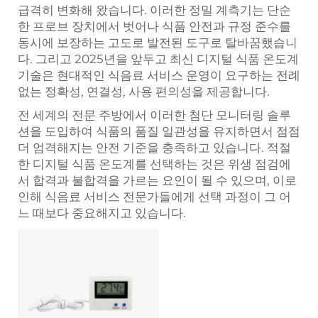
급격히 변화해 왔습니다. 이러한 정밀 계측기는 단순
한 프로브 장치에서 벗어나 식품 안전과 규정 준수를
동시에 보장하는 고도로 발전된 도구로 탈바꿈했습니
다. 그리고 2025년을 앞두고 최신 디지털 식품 온도계
기술은 현대적인 식음료 서비스 운영이 요구하는 전례
없는 정확성, 연결성, 사용 편의성을 제공합니다.
전 세계의 전문 주방에서 이러한 첨단 모니터링 솔루
션을 도입하여 식품의 품질 일관성을 유지하면서 점점
더 엄격해지는 안전 기준을 충족하고 있습니다. 적절
한 디지털 식품 온도계를 선택하는 것은 위생 점검에
서 합격과 불합격을 가르는 요인이 될 수 있으며, 이로
인해 식음료 서비스 전문가들에게 선택 과정이 그 어
느 때보다 중요해지고 있습니다.