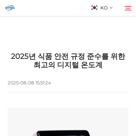
KO
회사 소개
검색
2025년 식품 안전 규정 준수를 위한
제품
최고의 디지털 온도계
연락
2025-08-08 15:51:24