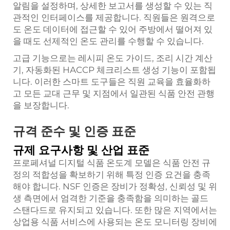
알림을 설정하며, 상세한 보고서를 생성할 수 있는 직
관적인 인터페이스를 제공합니다. 직원들은 원격으로
도 온도 데이터에 접근할 수 있어 주방에서 떨어져 있
을 때도 선제적인 온도 관리를 수행할 수 있습니다.
고급 기능으로는 레시피 온도 가이드, 조리 시간 계산
기, 자동화된 HACCP 체크리스트 생성 기능이 포함됩
니다. 이러한 스마트 도구들은 직원 교육을 효율화하
고 모든 교대 근무 및 지점에서 일관된 식품 안전 관행
을 보장합니다.
규격 준수 및 인증 표준
규제 요구사항 및 산업 표준
프로페셔널 디지털 식품 온도계 모델은 식품 안전 규
정의 적합성을 확보하기 위해 특정 인증 요건을 충족
해야 합니다. NSF 인증은 장비가 정확성, 신뢰성 및 위
생 측면에서 엄격한 기준을 충족함을 의미하는 골드
스탠다드로 유지되고 있습니다. 또한 많은 지역에서는
상업용 식품 서비스에 사용되는 온도 모니터링 장비에