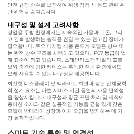
안전 규정 준수를 보장하여 위생 점검 시 온도 관련 위
반 위험을 줄여줍니다.
내구성 및 설계 고려사항
상업용 주방 환경에서는 지속적인 사용과 고온, 그리
고 간혹 발생하는 충격을 견딜 수 있는 견고한 장비가
필요합니다. 주요 디지털 식품 온도계 모델은 방수 또
는 완전 방수 구조를 채택하고 있으며, IP67 등급이 업
계 표준이 되고 있습니다. 스테인리스강 재질의 프로
브와 충격에 강한 케이스는 혹독한 전문 환경에서도
오래 사용할 수 있는 내구성을 제공합니다.
회전형 디스플레이 및 백라이트 화면과 같은 인체공학
적 설계 요소는 바쁜 서비스 시간 동안의 사용 편의성
을 향상시킵니다. 내구성과 항균 표면 처리 및 세척이
용이한 소재와 같은 실용적인 기능을 균형 있게 갖춘
모델이 박테리아 성장과 이차 오염을 방지하는 데 가
장 효과적입니다.
스마트 기술 통합 및 연결성