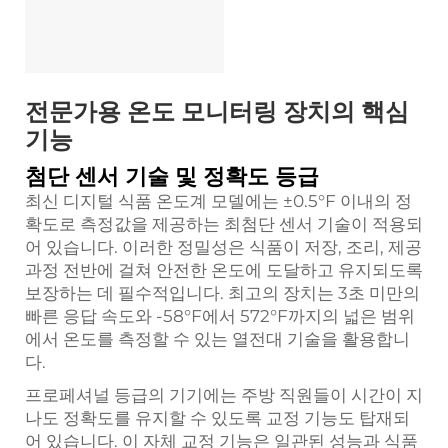
전문가용 온도 모니터링 장치의 핵심
기능
첨단 센서 기술 및 정확도 등급
최신 디지털 식품 온도계 모델에는 ±0.5°F 이내의 정
확도로 측정값을 제공하는 최첨단 센서 기술이 적용되
어 있습니다. 이러한 정밀성은 식품이 저장, 조리, 제공
과정 전반에 걸쳐 안전한 온도에 도달하고 유지되도록
보장하는 데 필수적입니다. 최고의 장치는 3초 미만의
빠른 응답 속도와 -58°F에서 572°F까지의 넓은 범위
에서 온도를 측정할 수 있는 열전대 기술을 활용합니
다.
프로페셔널 등급의 기기에는 주방 직원들이 시간이 지
나도 정확도를 유지할 수 있도록 교정 기능도 탑재되
어 있습니다. 이 자체 교정 기능은 일관된 성능과 식품