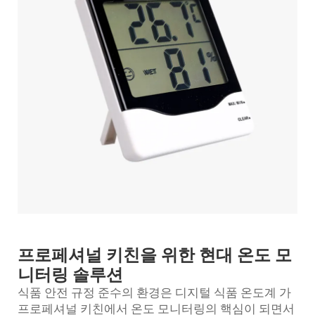
프로페셔널 키친을 위한 현대 온도 모
니터링 솔루션
식품 안전 규정 준수의 환경은
디지털 식품 온도계
가
프로페셔널 키친에서 온도 모니터링의 핵심이 되면서