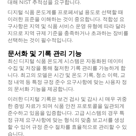
대해 NIST 추적성을 요구합니다.
디지털 식품 온도계를 프로페셔널 용도로 선택할 때
이러한 표준을 이해하는 것이 중요합니다. 적합성 요
구사항은 지역 및 식품 서비스 운영 유형에 따라 달라
지므로 지역 규제 기준을 충족하거나 초과하는 장비를
선택하는 것이 필수적입니다.
문서화 및 기록 관리 기능
최신 디지털 식품 온도계 시스템은 자동화된 데이터
수집 및 저장을 통해 철저한 기록 관리를 가능하게 합
니다. 최고의 모델은 시간 및 온도 기록, 청소 이력, 교
정 내역 등 특정 규정 준수 요구사항에 맞는 사용자 정
의 문서화 기능을 제공합니다.
이러한 디지털 기록은 보건 검사 및 감사 시 매우 귀중
한 증빙 자료가 되며 식품 안전 프로토콜을 일관되게
준수하고 있음을 입증합니다. 고급 시스템의 경우 특
정 규제 요구사항에 맞는 형식의 맞춤 보고서를 생성
할 수 있어 규정 준수 절차를 효율적으로 관리할 수 있
습니다.