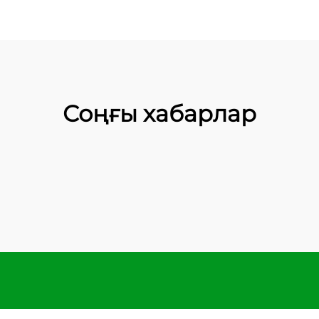
Соңғы хабарлар