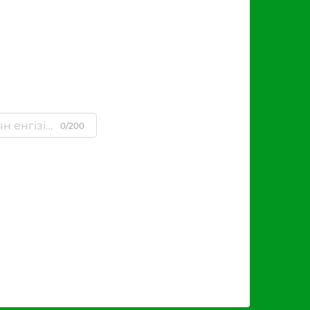
0/200