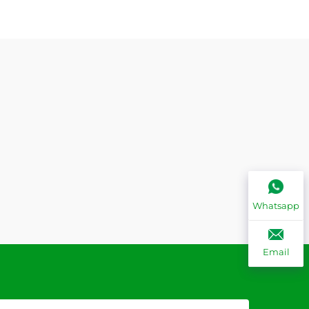
Whatsapp
Email