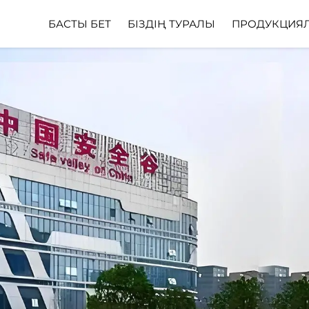
БАСТЫ БЕТ
БІЗДІҢ ТУРАЛЫ
ПРОДУКЦИЯ