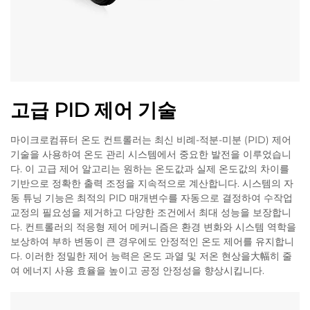
고급 PID 제어 기술
마이크로컴퓨터 온도 컨트롤러는 최신 비례-적분-미분 (PID) 제어
기술을 사용하여 온도 관리 시스템에서 중요한 발전을 이루었습니
다. 이 고급 제어 알고리는 원하는 온도값과 실제 온도값의 차이를
기반으로 정확한 출력 조정을 지속적으로 계산합니다. 시스템의 자
동 튜닝 기능은 최적의 PID 매개변수를 자동으로 결정하여 수작업
교정의 필요성을 제거하고 다양한 조건에서 최대 성능을 보장합니
다. 컨트롤러의 적응형 제어 메커니즘은 환경 변화와 시스템 역학을
보상하여 부하 변동이 큰 경우에도 안정적인 온도 제어를 유지합니
다. 이러한 정밀한 제어 능력은 온도 과열 및 저온 현상을大幅히 줄
여 에너지 사용 효율을 높이고 공정 안정성을 향상시킵니다.