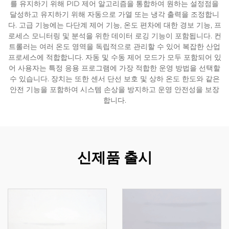
를 유지하기 위해 PID 제어 알고리즘을 통합하여 원하는 설정점을
달성하고 유지하기 위해 자동으로 가열 또는 냉각 출력을 조정합니
다. 고급 기능에는 다단계 제어 기능, 온도 편차에 대한 경보 기능, 프
로세스 모니터링 및 분석을 위한 데이터 로깅 기능이 포함됩니다. 컨
트롤러는 여러 온도 영역을 독립적으로 관리할 수 있어 복잡한 산업
프로세스에 적합합니다. 자동 및 수동 제어 모드가 모두 포함되어 있
어 사용자는 특정 응용 프로그램에 가장 적합한 운영 방법을 선택할
수 있습니다. 장치는 또한 센서 단선 보호 및 상하 온도 한도와 같은
안전 기능을 포함하여 시스템 손상을 방지하고 운영 안전성을 보장
합니다.
신제품 출시