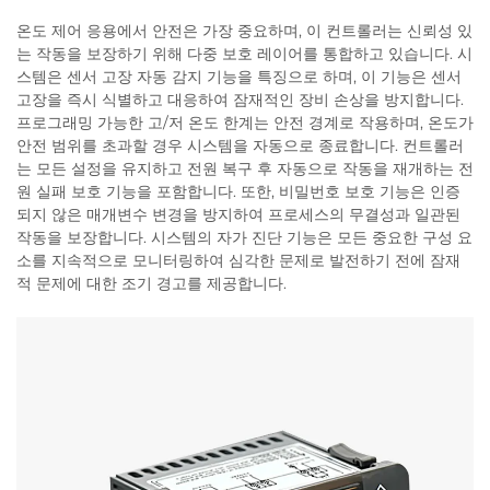
온도 제어 응용에서 안전은 가장 중요하며, 이 컨트롤러는 신뢰성 있
는 작동을 보장하기 위해 다중 보호 레이어를 통합하고 있습니다. 시
스템은 센서 고장 자동 감지 기능을 특징으로 하며, 이 기능은 센서
고장을 즉시 식별하고 대응하여 잠재적인 장비 손상을 방지합니다.
프로그래밍 가능한 고/저 온도 한계는 안전 경계로 작용하며, 온도가
안전 범위를 초과할 경우 시스템을 자동으로 종료합니다. 컨트롤러
는 모든 설정을 유지하고 전원 복구 후 자동으로 작동을 재개하는 전
원 실패 보호 기능을 포함합니다. 또한, 비밀번호 보호 기능은 인증
되지 않은 매개변수 변경을 방지하여 프로세스의 무결성과 일관된
작동을 보장합니다. 시스템의 자가 진단 기능은 모든 중요한 구성 요
소를 지속적으로 모니터링하여 심각한 문제로 발전하기 전에 잠재
적 문제에 대한 조기 경고를 제공합니다.