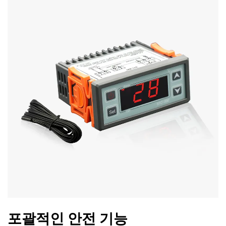
포괄적인 안전 기능