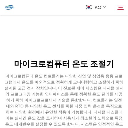
KO
회사 소개
검색
제품
마이크로컴퓨터 온도 조절기
연락
마이크로컴퓨터 온도 컨트롤러는 다양한 산업 및 상업용 응용 프로
그램에서 온도를 예외적으로 정확하게 모니터링하고 조절하기 위해
설계된 고급 전자 장치입니다. 이 진보된 제어 시스템은 디지털 센서
와 프로그래밍 가능한 인터페이스를 통해 정확한 온도 관리를 제공
하기 위해 마이크로프로세서 기술을 통합합니다. 컨트롤러는 열전
대와 RTD 등 다양한 온도 센서를 위한 다중 입력 옵션을 특징으로
하여 다양한 환경에서 유연한 적용이 가능합니다. 디지털 디스플레
이는 실시간 온도 값을 표시하며 사용자가 최소한의 노력으로 특정
온도 매개변수를 설정할 수 있도록 합니다. 시스템은 안정적인 온도