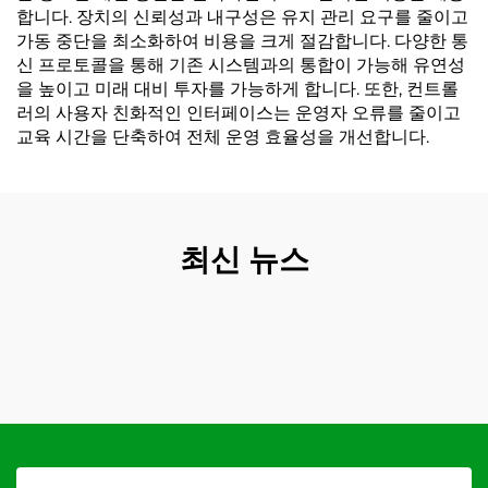
합니다. 장치의 신뢰성과 내구성은 유지 관리 요구를 줄이고
가동 중단을 최소화하여 비용을 크게 절감합니다. 다양한 통
신 프로토콜을 통해 기존 시스템과의 통합이 가능해 유연성
을 높이고 미래 대비 투자를 가능하게 합니다. 또한, 컨트롤
러의 사용자 친화적인 인터페이스는 운영자 오류를 줄이고
교육 시간을 단축하여 전체 운영 효율성을 개선합니다.
최신 뉴스