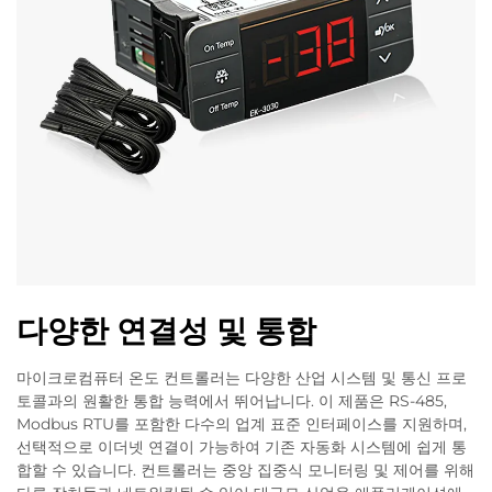
다양한 연결성 및 통합
마이크로컴퓨터 온도 컨트롤러는 다양한 산업 시스템 및 통신 프로
토콜과의 원활한 통합 능력에서 뛰어납니다. 이 제품은 RS-485,
Modbus RTU를 포함한 다수의 업계 표준 인터페이스를 지원하며,
선택적으로 이더넷 연결이 가능하여 기존 자동화 시스템에 쉽게 통
합할 수 있습니다. 컨트롤러는 중앙 집중식 모니터링 및 제어를 위해