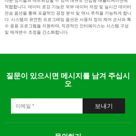
다른 장치들과 네트워킹될 수 있어 대규모 산업용 애플리케이션에
적합합니다. 데이터 로깅 기능은 외부 데이터 저장 및 실시간 데이터
전송 옵션을 통해 포괄적인 공정 분석 및 역사 추적을 가능하게 합니
다. 시스템의 유연한 프로그래밍 옵션은 사용자 정의 제어 순서와 특
수 응용 프로그램을 지원하며, 직관적인 인터페이스는 시스템 구성
및 매개변수 조정을 간소화합니다.
질문이 있으시면 메시지를 남겨 주십시
오
보내기