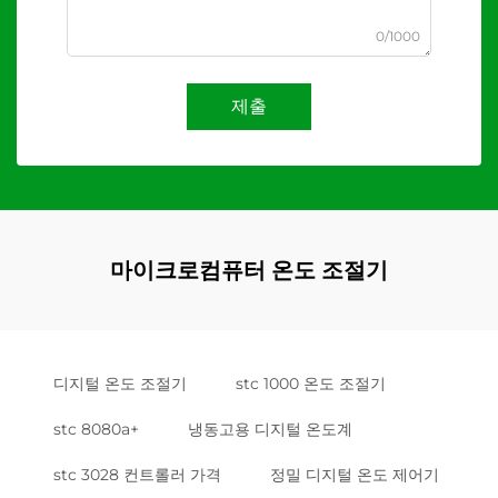
0/1000
제출
마이크로컴퓨터 온도 조절기
디지털 온도 조절기
stc 1000 온도 조절기
stc 8080a+
냉동고용 디지털 온도계
stc 3028 컨트롤러 가격
정밀 디지털 온도 제어기