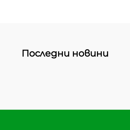
Последни новини