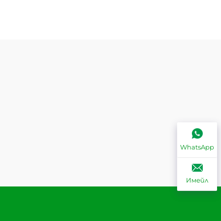
WhatsApp
Имейл