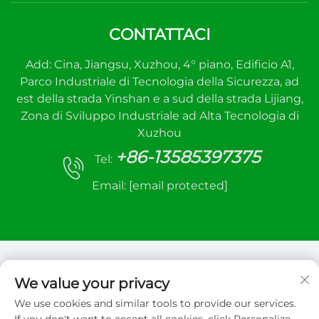
CONTATTACI
Add: Cina, Jiangsu, Xuzhou, 4° piano, Edificio A1,
Parco Industriale di Tecnologia della Sicurezza, ad
est della strada Yinshan e a sud della strada Lijiang,
Zona di Sviluppo Industriale ad Alta Tecnologia di
Xuzhou
+86-13585397375
Tel:
Email:
[email protected]
We value your privacy
We use cookies and similar tools to provide our services.
Copyright © 2026 Xuzhou sanhe automatic