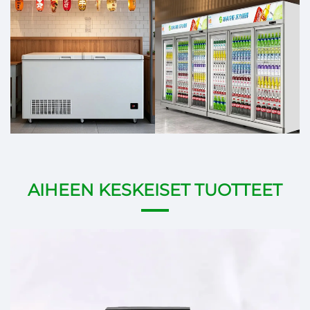
AIHEEN KESKEISET TUOTTEET