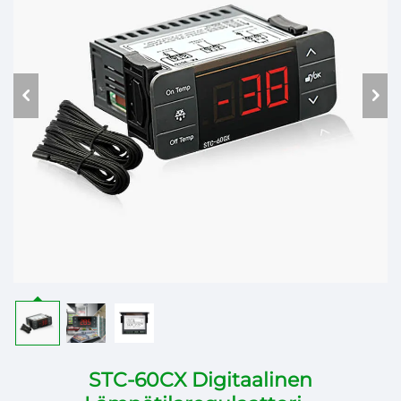
STC-60CX Digitaalinen