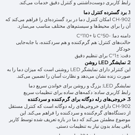
رابط کاربری دوست‌داشتنی و کنترل دقیق خدمات می‌کند.
1. برد گسترده کنترل دما
CH-902 امکان کنترل دما در برد گسترده‌ای را فراهم می‌کند که
آن را برای محیط‌ها و سیستم‌های مختلف مناسب می‌سازد.
دامنه دما: -50°C تا +110°C
حالت‌های کنترل: هم گرم‌کننده و هم سردکننده، با جابه‌جایی
خودکار
دقت: ±1°C برای تنظیم دقیق
2. نمایشگر LED روشن
این کنترلر دارای نمایشگر LED روشنی است که میزان دما را به
صورت زنده نشان می‌دهد و نظارت آسان را تضمین می‌کند.
نمایشگر LED: بزرگ و روشن برای خواندن سریع دما
رابط کاربری ساده: دکمه‌های ساده برای تنظیمات سریع
3. خروجی‌های رله دوگانه برای گرم‌کننده و سردکننده
CH-902 دارای خروجی‌های رله دوگانه است که کنترل مستقل
از دستگاه‌های گرم‌کننده و سردکننده را فراهم می‌کند. این
موضوع مطمئن می‌کند که دما در بازه تعریف شده توسط کاربر
باقی بماند بدون نیاز به تنظیمات دستی.