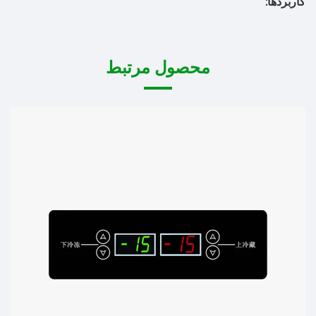
کاربردها:
محصول مرتبط