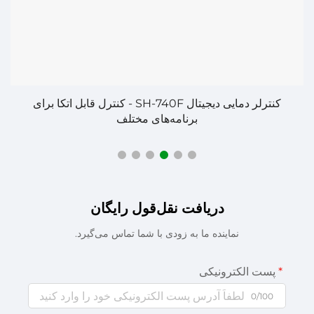
کنترلر دمایی دیجیتال SH-740F - کنترل قابل اتکا برای
برنامه‌های مختلف
دریافت نقل‌قول رایگان
نماینده ما به زودی با شما تماس می‌گیرد.
پست الکترونیکی
0/100