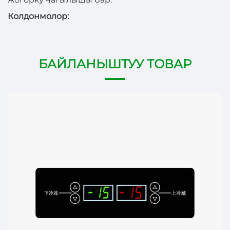
Колдонмолор:
БАЙЛАНЫШТУУ ТОВАР