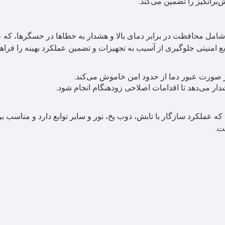
رانگیز را تضمین می‌کند.
است، شامل محافظت در برابر دمای بالا و هشدار به خطاها در حسگرها، که 
بع امنیتی جلوگیری از آسیب به تجهیزات و تضمین عملکرد بهینه را فراه
ر صورت عبور دما از حدود امن خاموش می‌کند.
می‌دهد تا اقدامات اصلاحی زودهنگام انجام شود.
 عملکرد سازگار با تابش، ذوب یخ، نور و سایر توابع دارد و مناسب ب
ت.