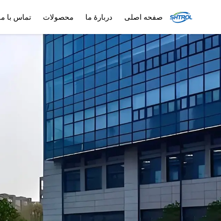
صفحه اصلی
دربارهٔ ما
محصولات
تماس با ما