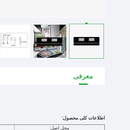
معرفی
اطلاعات کلی محصول:
محل اصل: