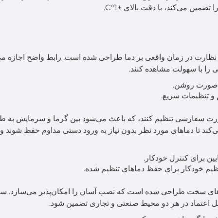
مین می‌کند، با دقت بالای ±1°C.
 روشنی است که برای نظارت در زمان واقعی بر دما طراحی شده است. رابط واضح اجازه م
لی را با سهولت مشاهده کنند.
 صورت روشن.
 و تنظیمات سریع.
را به صورت سفارشی تنظیم کنند، که باعث می‌شود بین گرما و سرمایش به ط
ی‌کند تا دماهای مورد نظر بدون نیاز به ورود دستی مداوم حفظ شوند و
یین برای کنترل خودکار.
یم خودکار برای حفظ دماهای تنظیم شده.
DHK-1 برای تحمل محیط‌های سخت طراحی شده است که نصب آسان را امکان‌پذیر می‌سازد. س
بل اعتماد در هر دو محیط صنعتی و تجاری تضمین شود.