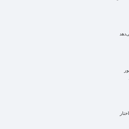
ی‌دهد
ور
اختار