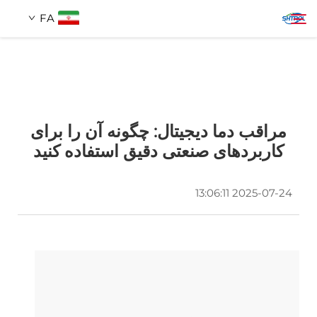
FA
درباره ما
جستجو
مراقب دما دیجیتال: چگونه آن را برای
محصولات
کاربردهای صنعتی دقیق استفاده کنید
تماس با ما
2025-07-24 13:06:11