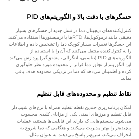
حسگرهای با دقت بالا و الگوریتم‌های PID
کنترل‌کننده‌های دیجیتال دما در نسل جدید از حسگرهای بسیار
دقیقی مانند ترموکوپل‌ها، RTDها یا ترمیستورها استفاده می‌کنند.
این حسگرها تغییرات بسیار کوچک دما را تشخیص داده و اطلاعات
را به کنترل‌کننده منتقل می‌کنند که آن را با استفاده از
الگوریتم‌های PID (تناسبی، انتگرالی، مشتق‌گیر) پردازش می‌کند.
این الگوریتم از تجاوز دما فراتر از محدوده مورد نظر جلوگیری
کرده و اطمینان می‌دهد که دما در نزدیکی محدوده هدف باقی
بماند.
نقاط تنظیم و محدوده‌های قابل تنظیم
امکان برنامه‌ریزی چندین نقطه تنظیم همراه با نرخ‌های شیب‌دار
قابل تنظیم و مرزهای ایمنی یکی از مزایای کلیدی محسوب
می‌شود. سیستم‌هایی که دارای این قابلیت‌ها هستند، عملیات
پیچیده‌تر را بهتر مدیریت می‌کنند و هنگامی که دما شروع به
انحراف می‌کند، سریع‌تر پاسخ می‌دهند. به عنوان مثال،