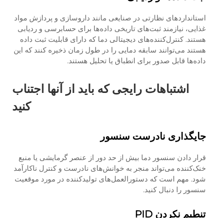
استانداردهای نظارتی در صنایعی مانند داروسازی و پردازش مواد
غذایی، نیازمند ثبت‌های تاریخی داده‌ها برای حسابرسی و ردیابی
هستند. کنترل‌کننده‌های دیجیتالی دما که دارای قابلیت ثبت داده
هستند می‌توانند سابقه دمایی را در طول زمان ذخیره کنند که این
داده‌ها قابل صدور برای انطباق یا تحلیل هستند.
اشتباهات رایجی که باید از آنها اجتناب
کنید
جایگذاری نادرست سنسور
قرار دادن سنسور دما بیش از حد دور از عنصر گرمایشی یا منبع
خنک‌کننده می‌تواند منجر به خوانش‌های نادرست و کنترل ناکارآمد
شود. مهم است که دستورالعمل‌های تولیدکننده در مورد موقعیت
سنسور را دنبال کنید.
تنطیم نکردن PID