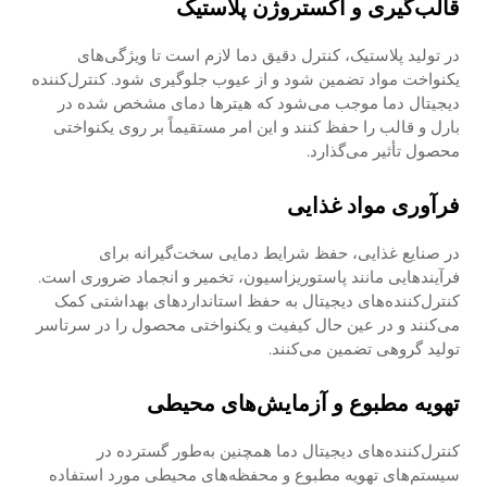
قالب‌گیری و اکستروژن پلاستیک
در تولید پلاستیک، کنترل دقیق دما لازم است تا ویژگی‌های
یکنواخت مواد تضمین شود و از عیوب جلوگیری شود. کنترل‌کننده
دیجیتال دما موجب می‌شود که هیترها دمای مشخص شده در
بارل و قالب را حفظ کنند و این امر مستقیماً بر روی یکنواختی
محصول تأثیر می‌گذارد.
فرآوری مواد غذایی
در صنایع غذایی، حفظ شرایط دمایی سخت‌گیرانه برای
فرآیندهایی مانند پاستوریزاسیون، تخمیر و انجماد ضروری است.
کنترل‌کننده‌های دیجیتال به حفظ استانداردهای بهداشتی کمک
می‌کنند و در عین حال کیفیت و یکنواختی محصول را در سرتاسر
تولید گروهی تضمین می‌کنند.
تهویه مطبوع و آزمایش‌های محیطی
کنترل‌کننده‌های دیجیتال دما همچنین به‌طور گسترده در
سیستم‌های تهویه مطبوع و محفظه‌های محیطی مورد استفاده