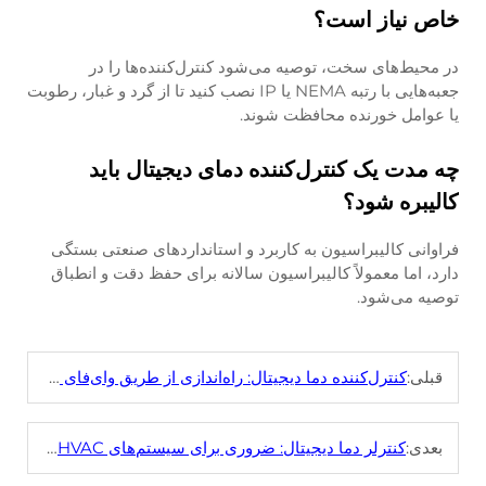
خاص نیاز است؟
در محیط‌های سخت، توصیه می‌شود کنترل‌کننده‌ها را در
جعبه‌هایی با رتبه NEMA یا IP نصب کنید تا از گرد و غبار، رطوبت
یا عوامل خورنده محافظت شوند.
چه مدت یک کنترل‌کننده دمای دیجیتال باید
کالیبره شود؟
فراوانی کالیبراسیون به کاربرد و استانداردهای صنعتی بستگی
دارد، اما معمولاً کالیبراسیون سالانه برای حفظ دقت و انطباق
توصیه می‌شود.
قبلی:
کنترل‌کننده دما دیجیتال: راه‌اندازی از طریق وای‌فای و ویژگی‌های پیشرفته
بعدی:
کنترلر دما دیجیتال: ضروری برای سیستم‌های HVAC و فریزر