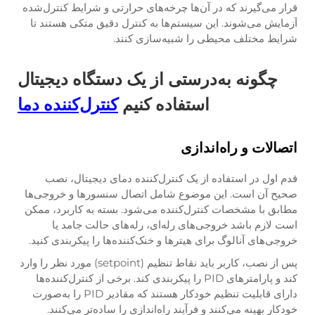
قرار می‌گیرند که در آن‌ها چرخه‌های حرارتی و شرایط کنترل‌شده
آزمایش می‌شوند. این سیستم‌ها به کنترل دقیق متکی هستند تا
شرایط مختلف محیطی را شبیه‌سازی کنند.
چگونه به‌درستی از یک دستگاه دیجیتال
استفاده کنیم
کنترل‌کننده دما
اتصالات و راه‌اندازی
قدم اول در استفاده از یک کنترل‌کننده دمای دیجیتال، نصب
صحیح آن است. این موضوع شامل اتصال سنسورها و خروجی‌ها
مطابق با مشخصات کنترل‌کننده می‌شود. بسته به کاربرد، ممکن
است لازم باشد خروجی‌های رله‌ای، رله‌های حالت جامد یا
خروجی‌های آنالوگ برای هیترها و خنک‌کننده‌ها را پیکربندی کنید.
پس از نصب، کاربر باید نقاط تنظیم (setpoint) مورد نظر را وارد
کند و پارامترهای PID را پیکربندی کند. برخی از کنترل‌کننده‌ها
دارای قابلیت تنظیم خودکار هستند که مقادیر PID را به‌صورت
خودکار بهینه می‌کنند و فرآیند راه‌اندازی را ساده‌تر می‌کنند.