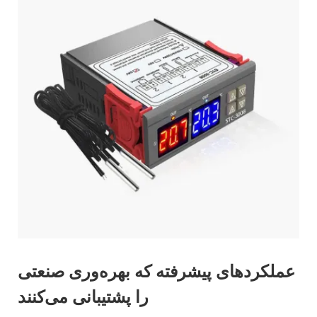
عملکردهای پیشرفته که بهره‌وری صنعتی
را پشتیبانی می‌کنند