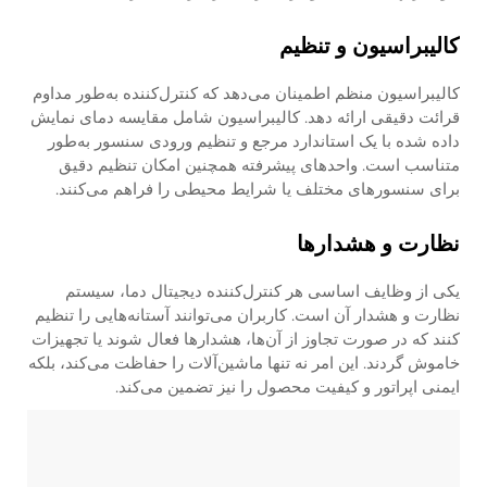
کالیبراسیون و تنظیم
کالیبراسیون منظم اطمینان می‌دهد که کنترل‌کننده به‌طور مداوم
قرائت دقیقی ارائه دهد. کالیبراسیون شامل مقایسه دمای نمایش
داده شده با یک استاندارد مرجع و تنظیم ورودی سنسور به‌طور
متناسب است. واحدهای پیشرفته همچنین امکان تنظیم دقیق
برای سنسورهای مختلف یا شرایط محیطی را فراهم می‌کنند.
نظارت و هشدارها
یکی از وظایف اساسی هر کنترل‌کننده دیجیتال دما، سیستم
نظارت و هشدار آن است. کاربران می‌توانند آستانه‌هایی را تنظیم
کنند که در صورت تجاوز از آن‌ها، هشدارها فعال شوند یا تجهیزات
خاموش گردند. این امر نه تنها ماشین‌آلات را حفاظت می‌کند، بلکه
ایمنی اپراتور و کیفیت محصول را نیز تضمین می‌کند.