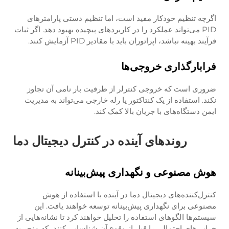
اگرچه تنظیم خودکار مفید است، اما تنظیم دستی پارامترهای
PID می‌تواند عملکرد را در کاربردهای پیچیده بهبود دهد. اگر ثبات
فرآیند بهینه نباشد، اپراتوران باید با مقادیر PID آزمایش کنند.
فرابارگذاری خروجی‌ها
ضروری است که خروجی کنترلر از ظرفیت بار نامی آن تجاوز
نکند. استفاده از یک کنتاکتور یا رله خارجی می‌تواند به مدیریت
ایمن دستگاه‌های با جریان بالا کمک کند.
روند‌های آینده در کنترل دیجیتال دما
هوش مصنوعی و نگهداری پیش‌بینانه
کنترل‌کننده‌های دیجیتال دما در آینده با استفاده از هوش
مصنوعی برای نگهداری پیش‌بینانه توسعه خواهند یافت. این
سیستم‌ها الگوهای استفاده را تحلیل خواهند کرد تا نشانه‌هایی از
خرابی‌های احتمالی را قبل از وقوع آن شناسایی کنند، که منجر به