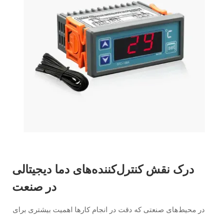
درک نقش کنترل‌کننده‌های دما دیجیتالی
در صنعت
در محیط‌های صنعتی که دقت در انجام کارها اهمیت بیشتری برای