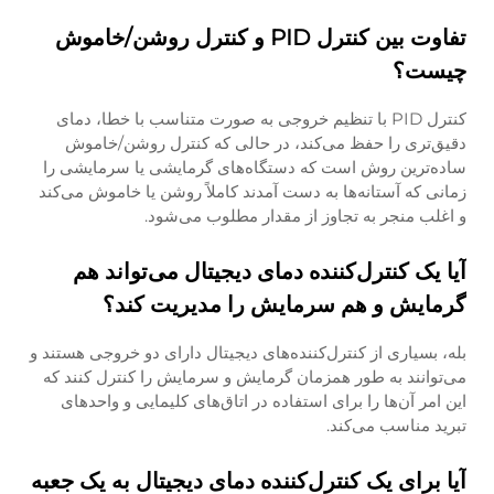
تفاوت بین کنترل PID و کنترل روشن/خاموش
چیست؟
کنترل PID با تنظیم خروجی به صورت متناسب با خطا، دمای
دقیق‌تری را حفظ می‌کند، در حالی که کنترل روشن/خاموش
ساده‌ترین روش است که دستگاه‌های گرمایشی یا سرمایشی را
زمانی که آستانه‌ها به دست آمدند کاملاً روشن یا خاموش می‌کند
و اغلب منجر به تجاوز از مقدار مطلوب می‌شود.
آیا یک کنترل‌کننده دمای دیجیتال می‌تواند هم
گرمایش و هم سرمایش را مدیریت کند؟
بله، بسیاری از کنترل‌کننده‌های دیجیتال دارای دو خروجی هستند و
می‌توانند به طور همزمان گرمایش و سرمایش را کنترل کنند که
این امر آن‌ها را برای استفاده در اتاق‌های کلیمایی و واحدهای
تبرید مناسب می‌کند.
آیا برای یک کنترل‌کننده دمای دیجیتال به یک جعبه