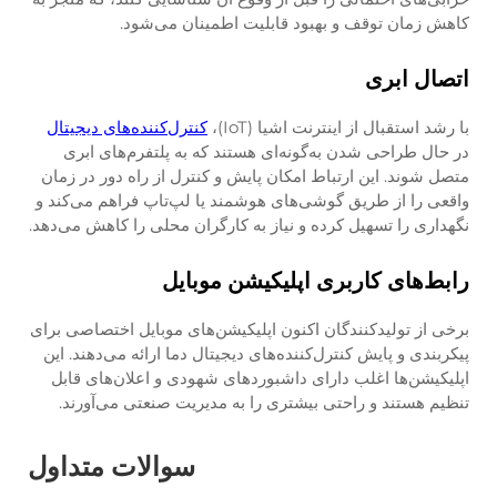
کاهش زمان توقف و بهبود قابلیت اطمینان می‌شود.
اتصال ابری
با رشد استقبال از اینترنت اشیا (IoT)،
کنترل‌کننده‌های دیجیتال
در حال طراحی شدن به‌گونه‌ای هستند که به پلتفرم‌های ابری
متصل شوند. این ارتباط امکان پایش و کنترل از راه دور در زمان
واقعی را از طریق گوشی‌های هوشمند یا لپ‌تاپ فراهم می‌کند و
نگهداری را تسهیل کرده و نیاز به کارگران محلی را کاهش می‌دهد.
رابط‌های کاربری اپلیکیشن موبایل
برخی از تولیدکنندگان اکنون اپلیکیشن‌های موبایل اختصاصی برای
پیکربندی و پایش کنترل‌کننده‌های دیجیتال دما ارائه می‌دهند. این
اپلیکیشن‌ها اغلب دارای داشبوردهای شهودی و اعلان‌های قابل
تنظیم هستند و راحتی بیشتری را به مدیریت صنعتی می‌آورند.
‫سوالات متداول‬