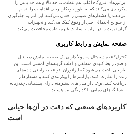
اپراتورهای نیروگاه اغلب هم تنظیمات حد بالا و هم حد پایین را
پیکربندی می‌کنند که به طور خودکار برخی اقدامات را انجام
می‌دهند یا هشدارهای صوتی را فعال می‌کنند. این امر به جلوگیری
از سوانح احتمالی قبل از وقوع کمک می‌کند و تجهیزات
گران‌قیمت را در برابر نوسانات غیرمنتظره محافظت می‌کند.
صفحه نمایش و رابط کاربری
کنترل‌کننده دیجیتال معمولاً دارای یک صفحه نمایش دیجیتال
واضح، رابط کلیدی منطقی و اغلب گزینه‌های لمسی است. این
طراحی باعث می‌شود که اپراتوران بتوانند به راحتی داده‌های
زنده را نظارت کنند، پارامترها را پیکربندی کنند و هشدارها را
دریافت کنند. برخی از مدل‌های پیشرفته دارای پشتیبانی چندزبانه
و نشانگرهای دمایی با کد رنگی نیز هستند.
کاربردهای صنعتی که دقت در آن‌ها حیاتی
است