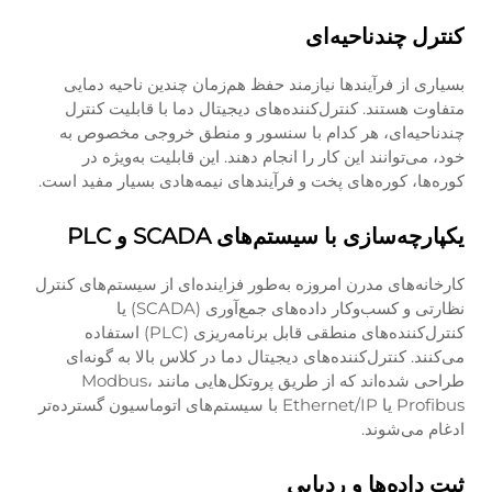
کنترل چندناحیه‌ای
بسیاری از فرآیندها نیازمند حفظ هم‌زمان چندین ناحیه دمایی
متفاوت هستند. کنترل‌کننده‌های دیجیتال دما با قابلیت کنترل
چندناحیه‌ای، هر کدام با سنسور و منطق خروجی مخصوص به
خود، می‌توانند این کار را انجام دهند. این قابلیت به‌ویژه در
کوره‌ها، کوره‌های پخت و فرآیندهای نیمه‌هادی بسیار مفید است.
یکپارچه‌سازی با سیستم‌های SCADA و PLC
کارخانه‌های مدرن امروزه به‌طور فزاینده‌ای از سیستم‌های کنترل
نظارتی و کسب‌وکار داده‌های جمع‌آوری (SCADA) یا
کنترل‌کننده‌های منطقی قابل برنامه‌ریزی (PLC) استفاده
می‌کنند. کنترل‌کننده‌های دیجیتال دما در کلاس بالا به گونه‌ای
طراحی شده‌اند که از طریق پروتکل‌هایی مانند Modbus،
Profibus یا Ethernet/IP با سیستم‌های اتوماسیون گسترده‌تر
ادغام می‌شوند.
ثبت داده‌ها و ردیابی