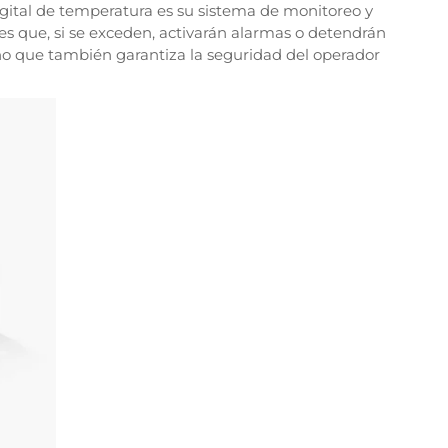
igital de temperatura es su sistema de monitoreo y
s que, si se exceden, activarán alarmas o detendrán
ino que también garantiza la seguridad del operador