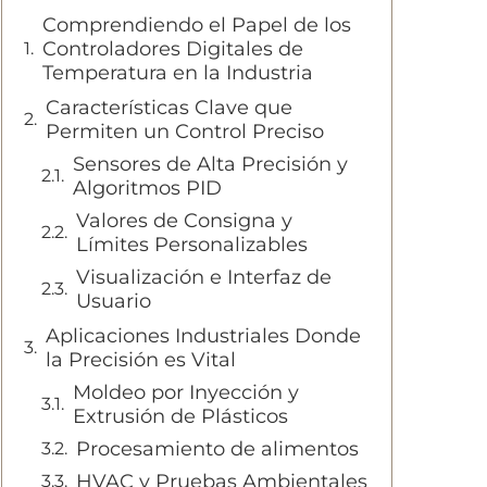
Comprendiendo el Papel de los
Controladores Digitales de
Temperatura en la Industria
Características Clave que
Permiten un Control Preciso
Sensores de Alta Precisión y
Algoritmos PID
Valores de Consigna y
Límites Personalizables
Visualización e Interfaz de
Usuario
Aplicaciones Industriales Donde
la Precisión es Vital
Moldeo por Inyección y
Extrusión de Plásticos
Procesamiento de alimentos
HVAC y Pruebas Ambientales