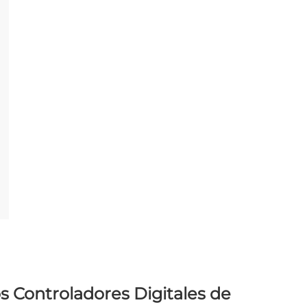
s Controladores Digitales de