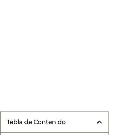
Tabla de Contenido