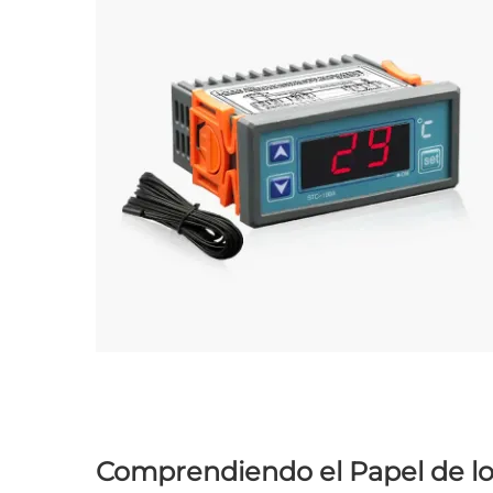
Comprendiendo el Papel de lo