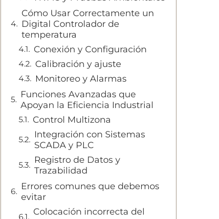
Cómo Usar Correctamente un
Digital Controlador de
temperatura
Conexión y Configuración
Calibración y ajuste
Monitoreo y Alarmas
Funciones Avanzadas que
Apoyan la Eficiencia Industrial
Control Multizona
Integración con Sistemas
SCADA y PLC
Registro de Datos y
Trazabilidad
Errores comunes que debemos
evitar
Colocación incorrecta del