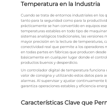
Temperatura en la Industria
Cuando se trata de entornos industriales en los
tanto para la seguridad como para la productivid
prácticamente se han convertido en equipos ese
temperaturas estables en todo tipo de maquinari
sistemas analógicos tradicionales, las versiones 
mayor precisión en la lectura de temperaturas, 
conectividad real que permite a los operadores m
en todas partes en fábricas que producen desde
básicamente en cualquier lugar donde el control 
productos buenos y desperdicio.
Un controlador digital de temperatura funciona
valor de consigna y utilizando estos datos para a
alarmas. Al supervisar y ajustar continuamente 
garantiza operaciones estables y eficiencia energ
Características Clave que Per