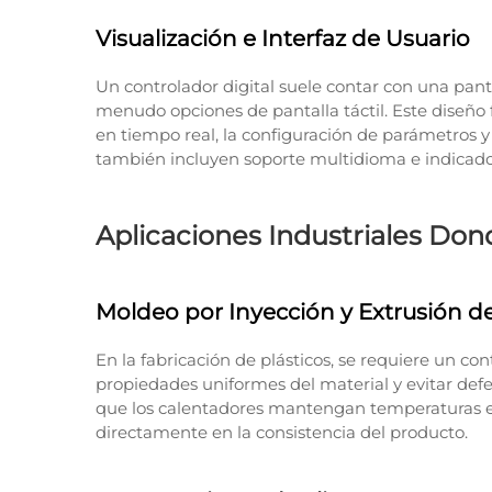
Visualización e Interfaz de Usuario
Un controlador digital suele contar con una pantal
menudo opciones de pantalla táctil. Este diseño f
en tiempo real, la configuración de parámetros 
también incluyen soporte multidioma e indicado
Aplicaciones Industriales Dond
Moldeo por Inyección y Extrusión de
En la fabricación de plásticos, se requiere un co
propiedades uniformes del material y evitar def
que los calentadores mantengan temperaturas esp
directamente en la consistencia del producto.