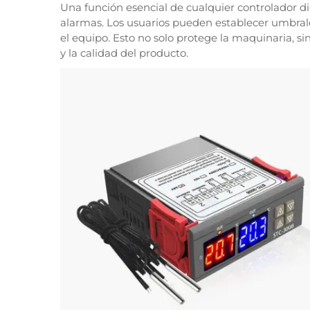
Una función esencial de cualquier controlador d
alarmas. Los usuarios pueden establecer umbrale
el equipo. Esto no solo protege la maquinaria, s
y la calidad del producto.