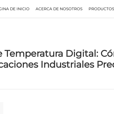
GINA DE INICIO
ACERCA DE NOSOTROS
PRODUCTO
 Temperatura Digital: C
caciones Industriales Pre