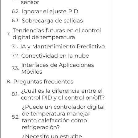
sensor
Ignorar el ajuste PID
Sobrecarga de salidas
Tendencias futuras en el control
digital de temperatura
IA y Mantenimiento Predictivo
Conectividad en la nube
Interfaces de Aplicaciones
Móviles
Preguntas frecuentes
¿Cuál es la diferencia entre el
control PID y el control on/off?
¿Puede un controlador digital
de temperatura manejar
tanto calefacción como
refrigeración?
¿Necesito un estuche