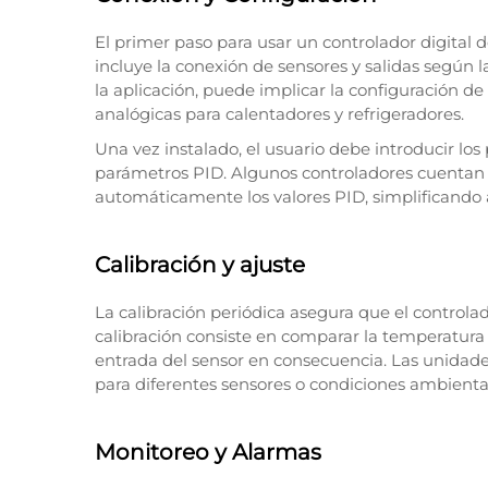
El primer paso para usar un controlador digital d
incluye la conexión de sensores y salidas según 
la aplicación, puede implicar la configuración de s
analógicas para calentadores y refrigeradores.
Una vez instalado, el usuario debe introducir lo
parámetros PID. Algunos controladores cuentan 
automáticamente los valores PID, simplificando a
Calibración y ajuste
La calibración periódica asegura que el controla
calibración consiste en comparar la temperatura 
entrada del sensor en consecuencia. Las unidade
para diferentes sensores o condiciones ambienta
Monitoreo y Alarmas