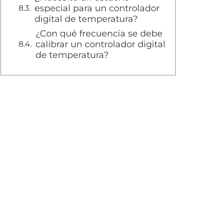
especial para un controlador
digital de temperatura?
¿Con qué frecuencia se debe
calibrar un controlador digital
de temperatura?