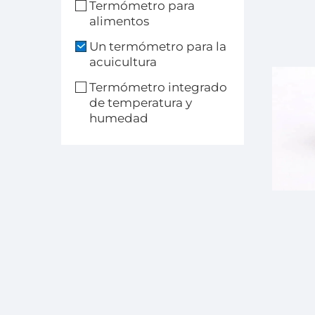
Termómetro para
alimentos
Un termómetro para la
acuicultura
Termómetro integrado
de temperatura y
humedad