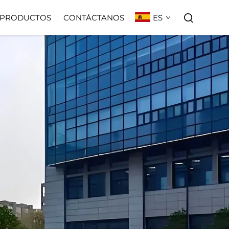
ES
PRODUCTOS
CONTÁCTANOS