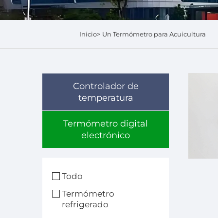
Inicio>
Un Termómetro para Acuicultura
Controlador de
temperatura
Termómetro digital
electrónico
Todo
Termómetro
refrigerado