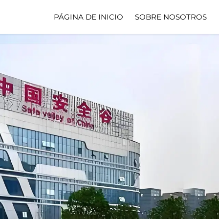
PÁGINA DE INICIO
SOBRE NOSOTROS