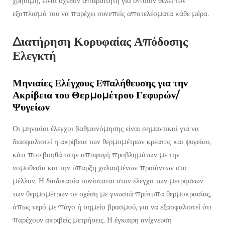
χρήσιμη, είναι σχεδόν απαραίτητη για όποιον θέλει τον
εξοπλισμό του να παρέχει συνεπείς αποτελέσματα κάθε μέρα.
Διατήρηση Κορυφαίας Απόδοσης
Ελεγκτή
Μηνιαίες Ελέγχους Επαλήθευσης για την
Ακρίβεια του Θερμομέτρου Γεφυρών/
Ψυγείων
Οι μηνιαίοι έλεγχοι βαθμονόμησης είναι σημαντικοί για να
διασφαλιστεί η ακρίβεια των θερμομέτρων κρέατος και ψυγείου,
κάτι που βοηθά στην αποφυγή προβλημάτων με την
νομοθεσία και την ύπαρξη χαλασμένων προϊόντων στο
μέλλον. Η διαδικασία συνίσταται στον έλεγχο των μετρήσεων
των θερμομέτρων σε σχέση με γνωστά πρότυπα θερμοκρασίας,
όπως νερό με πάγο ή σημείο βρασμού, για να εξασφαλιστεί ότι
παρέχουν ακριβείς μετρήσεις. Η έγκαιρη ανίχνευση