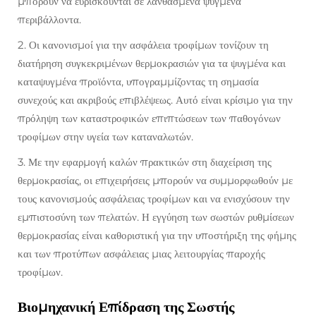
μπορούν να ευρισκούνται σε λανθασμένα ψυγμένα
περιβάλλοντα.
2. Οι κανονισμοί για την ασφάλεια τροφίμων τονίζουν τη
διατήρηση συγκεκριμένων θερμοκρασιών για τα ψυγμένα και
καταψυγμένα προϊόντα, υπογραμμίζοντας τη σημασία
συνεχούς και ακριβούς επιβλέψεως. Αυτό είναι κρίσιμο για την
πρόληψη των καταστροφικών επιπτώσεων των παθογόνων
τροφίμων στην υγεία των καταναλωτών.
3. Με την εφαρμογή καλών πρακτικών στη διαχείριση της
θερμοκρασίας, οι επιχειρήσεις μπορούν να συμμορφωθούν με
τους κανονισμούς ασφάλειας τροφίμων και να ενισχύσουν την
εμπιστοσύνη των πελατών. Η εγγύηση των σωστών ρυθμίσεων
θερμοκρασίας είναι καθοριστική για την υποστήριξη της φήμης
και των προτύπων ασφάλειας μιας λειτουργίας παροχής
τροφίμων.
Βιομηχανική Επίδραση της Σωστής