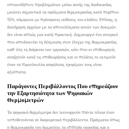
οποιονδήποτε προβλημάτων μέσω αυτής της διαδικασίας
μειώνει σημαντικά τα σφάλματα θερμοκρασίας κατά περίπου
15%, σύμφωνα με πρόσφατες εκθέσεις του κλάδου. Επίσης, η
διατήρηση αρχείων με τα αποτελέσματα αυτών των δοκιμών
δεν είναι απλώς μια καλή πρακτική. Δημιουργεί ένα ιστορικό
που αποδεικνύει τη δέσμευση στον έλεγχο της θερμοκρασίας
καθ' όλη τη διάρκεια των εργασιών, κάτι που οι επιθεωρητές
αναζητούν κατά τις επιθεωρήσεις και οι πελάτες το εκτιμούν
όταν τα πρωτόκολλα ασφάλειας τροφίμων τους είναι
αξιόπιστα.
Παράγοντες Περιβάλλοντος Που επηρεάζουν
την Εξαρτησιότητα των Ψηφιακών
Θερμομετρών
Τα ψηφιακά θερμόμετρα δεν λειτουργούν πάντα τέλεια όταν
τοποθετούνται σε διαφορετικά περιβάλλοντα. Πράγματα όπως
η θερμοκρασία του δωματίου, τα επίπεδα υγρασίας και ο