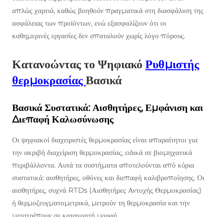
απλώς χαρτιά, καθώς βοηθούν πραγματικά στη διασφάλιση της
ασφάλειας των προϊόντων, ενώ εξασφαλίζουν ότι οι
καθημερινές εργασίες δεν σπαταλούν χωρίς λόγο πόρους.
Κατανοώντας το Ψηφιακό
Ρυθμιστής
θερμοκρασίας
Βασικά
Βασικά Συστατικά: Αισθητήρες, Εμφάνιση και
Διεπαφή Καλωσύνωσης
Οι ψηφιακοί διαχειριστές θερμοκρασίας είναι απαραίτητοι για
την ακριβή διαχείριση θερμοκρασίας, ειδικά σε βιομηχανικά
περιβάλλοντα. Αυτά τα συστήματα αποτελούνται από κύρια
συστατικά: αισθητήρες, οθόνες και διεπαφή καλιβροποίησης. Οι
αισθητήρες, συχνά RTDs (Αισθητήρες Αντοχής Θερμοκρασίας)
ή θερμοζευγματομετρικά, μετρούν τη θερμοκρασία και την
μετατρέπουν σε κατανοητή μορφή.