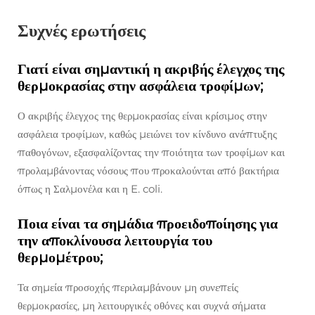
Συχνές ερωτήσεις
Γιατί είναι σημαντική η ακριβής έλεγχος της
θερμοκρασίας στην ασφάλεια τροφίμων;
Ο ακριβής έλεγχος της θερμοκρασίας είναι κρίσιμος στην
ασφάλεια τροφίμων, καθώς μειώνει τον κίνδυνο ανάπτυξης
παθογόνων, εξασφαλίζοντας την ποιότητα των τροφίμων και
προλαμβάνοντας νόσους που προκαλούνται από βακτήρια
όπως η Σαλμονέλα και η E. coli.
Ποια είναι τα σημάδια προειδοποίησης για
την αποκλίνουσα λειτουργία του
θερμομέτρου;
Τα σημεία προσοχής περιλαμβάνουν μη συνεπείς
θερμοκρασίες, μη λειτουργικές οθόνες και συχνά σήματα