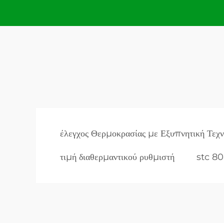
έλεγχος Θερμοκρασίας με Εξυπνητική Τεχν
τιμή διαθερμαντικού ρυθμιστή
stc 80