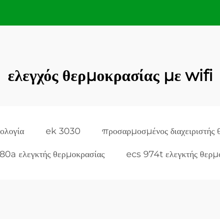
ελεγχός θερμοκρασίας με wifi
ολογία
ek 3030
προσαρμοσμένος διαχειριστής 
80a ελεγκτής θερμοκρασίας
ecs 974t ελεγκτής θερμ