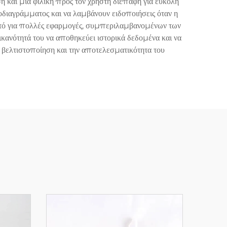
η και μια φιλική προς τον χρήστη διεπαφή για εύκολη
διαγράμματος και να λαμβάνουν ειδοποιήσεις όταν η
επτό για πολλές εφαρμογές, συμπεριλαμβανομένων των
κανότητά του να αποθηκεύει ιστορικά δεδομένα και να
ή βελτιστοποίηση και την αποτελεσματικότητα του