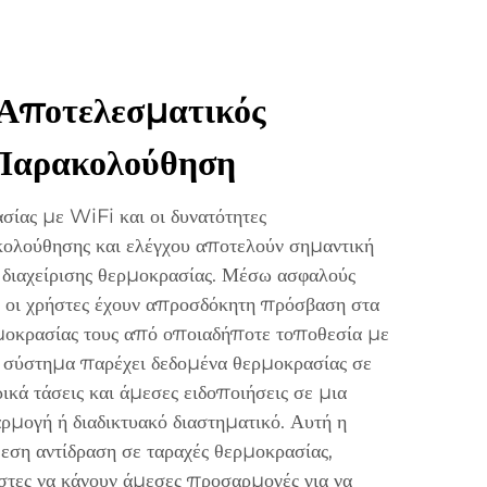
Αποτελεσματικός
 Παρακολούθηση
σίας με WiFi και οι δυνατότητες
λούθησης και ελέγχου αποτελούν σημαντική
 διαχείρισης θερμοκρασίας. Μέσω ασφαλούς
, οι χρήστες έχουν απροσδόκητη πρόσβαση στα
μοκρασίας τους από οποιαδήποτε τοποθεσία με
ο σύστημα παρέχει δεδομένα θερμοκρασίας σε
ικά τάσεις και άμεσες ειδοποιήσεις σε μια
ρμογή ή διαδικτυακό διαστηματικό. Αυτή η
μεση αντίδραση σε ταραχές θερμοκρασίας,
στες να κάνουν άμεσες προσαρμογές για να