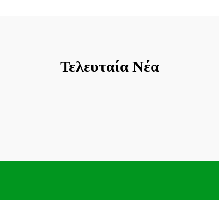
Τελευταία Νέα