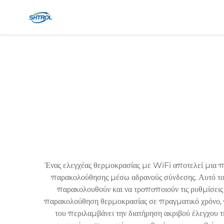
Ένας ελεγχέας θερμοκρασίας με WiFi αποτελεί μια π
παρακολούθησης μέσω αδρανούς σύνδεσης. Αυτό το 
παρακολουθούν και να τροποποιούν τις ρυθμίσει
παρακολούθηση θερμοκρασίας σε πραγματικό χρόνο, π
του περιλαμβάνει την διατήρηση ακριβού έλεγχου 