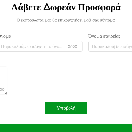
Λάβετε Δωρεάν Προσφορά
Ο εκπρόσωπός μας θα επικοινωνήσει μαζί σας σύντομα.
Όνομα
Όνομα εταιρείας
0/100
000
Υποβολή