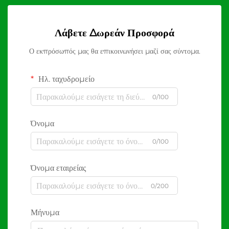
Λάβετε Δωρεάν Προσφορά
Ο εκπρόσωπός μας θα επικοινωνήσει μαζί σας σύντομα.
Ηλ. ταχυδρομείο
0/100
Όνομα
0/100
Όνομα εταιρείας
0/200
Μήνυμα