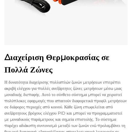
Διαχείριση Θερμοκρασίας σε
Πολλά Ζώνες
Η δυνατότητα διαχείρισης πολλαπλών ζωνών μετρήσεων επιτρέπει
ακριβή ελέγχου για πολλές ανεξάρτητες ζώνες μετρήσεων μέσω μιας
μοναδικής διεπαφής. Αυτό το σύνθετο σύστημα μπορεί να χειριστεί
πολύπλοκες εφαρμογές που απαιτούν διαφορετικά προφίλ μετρήσεων
σε διάφορες περιοχές από κοινού. Κάθε ζώνη επωφελείται από
ανεξάρτητους βρόχους ελέγχου PID και μπορεί να προγραμματιστεί
με μοναδικούς παράμετρους και σημεία επιστολής. Το σύστημα
παρέχει αδιάκοπη συντονισμό μεταξύ των ζωνών ενώ προλαμβάνει τη
θερμική διαταραχή, εξασφαλίζοντας αποτελεσματική λειτουργία σε