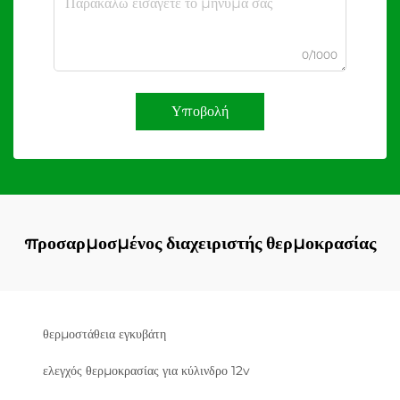
0/1000
Υποβολή
προσαρμοσμένος διαχειριστής θερμοκρασίας
θερμοστάθεια εγκυβάτη
ελεγχός θερμοκρασίας για κύλινδρο 12v