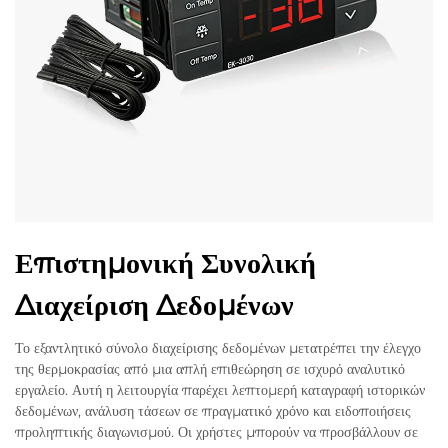
Επιστημονική Συνολική
Διαχείριση Δεδομένων
Το εξαντλητικό σύνολο διαχείρισης δεδομένων μετατρέπει την έλεγχο
της θερμοκρασίας από μια απλή επιθεώρηση σε ισχυρό αναλυτικό
εργαλείο. Αυτή η λειτουργία παρέχει λεπτομερή καταγραφή ιστορικών
δεδομένων, ανάλυση τάσεων σε πραγματικό χρόνο και ειδοποιήσεις
προληπτικής διαγωνισμού. Οι χρήστες μπορούν να προσβάλλουν σε