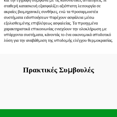
και την εγγραφή σύμφωνα με τις κανονιστικές απαιτήσεις. Η
σταθερή κατασκευή εξασφαλίζει αξιόπιστη λειτουργία σε
ακραίες βιομηχανικές συνθήκες, ενώ τα προσαρμοστέα
συστήματα ειδοποιήσεων παρέχουν ασφάλεια μέσω
εξολισθειμένης επιβλέψεως ασφαλείας. Τα προηγμένα
χαρακτηριστικά επικοινωνίας ενισχύουν την ολοκλήρωση με
υπάρχοντα συστήματα, κάνοντάς το ένα οικονομικά αποδοτικό
λύση για την αναβάθμιση της υποδομής ελέγχου θερμοκρασίας.
Πρακτικές Συμβουλές