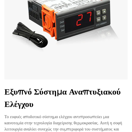
Εξυπνό Σύστημα Αναπτυξιακού
Ελέγχου
Το ευφυές αποδοτικό σύστημα ελέγχου αντιπροσωπεύει μια
καινοτομία στην τεχνολογία διαχείρισης θερμοκρασίας. Αυτή η σοφή
λειτουργία αναλύει συνεχώς την συμπεριφορά του συστήματος και