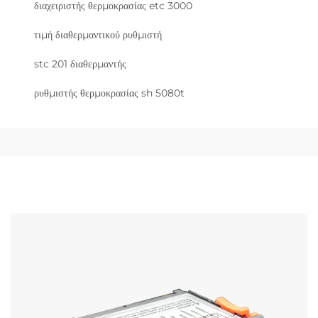
διαχειριστής θερμοκρασίας etc 3000
τιμή διαθερμαντικού ρυθμιστή
stc 201 διαθερμαντής
ρυθμιστής θερμοκρασίας sh 5080t