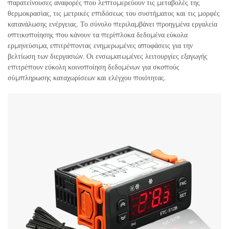
παρατείνουσες αναφορές που λεπτομερεύουν τις μεταβολές της
θερμοκρασίας, τις μετρικές επιδόσεως του συστήματος και τις μορφές
κατανάλωσης ενέργειας. Το σύνολο περιλαμβάνει προηγμένα εργαλεία
οπτικοποίησης που κάνουν τα περίπλοκα δεδομένα εύκολα
ερμηνεύσιμα, επιτρέποντας ενημερωμένες αποφάσεις για την
βελτίωση των διεργασιών. Οι ενσωματωμένες λειτουργίες εξαγωγής
επιτρέπουν εύκολη κοινοποίηση δεδομένων για σκοπούς
σύμπληρωσης καταχωρίσεων και ελέγχου ποιότητας.