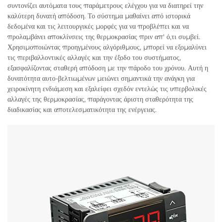
συντονίζει αυτόματα τους παράμετρους ελέγχου για να διατηρεί την
καλύτερη δυνατή απόδοση. Το σύστημα μαθαίνει από ιστορικά
δεδομένα και τις λειτουργικές μορφές για να προβλέπει και να
προλαμβάνει αποκλίνσεις της θερμοκρασίας πριν απ' ό,τι συμβεί.
Χρησιμοποιώντας προηγμένους αλγόριθμους, μπορεί να εξομαλύνει
τις περιβαλλοντικές αλλαγές και την έξοδο του συστήματος,
εξασφαλίζοντας σταθερή απόδοση με την πάροδο του χρόνου. Αυτή η
δυνατότητα αυτο-βελτιωμένων μειώνει σημαντικά την ανάγκη για
χειροκίνητη ενδιάμεση και εξαλείφει σχεδόν εντελώς τις υπερβολικές
αλλαγές της θερμοκρασίας, παράγοντας άριστη σταθερότητα της
διαδικασίας και αποτελεσματικότητα της ενέργειας.