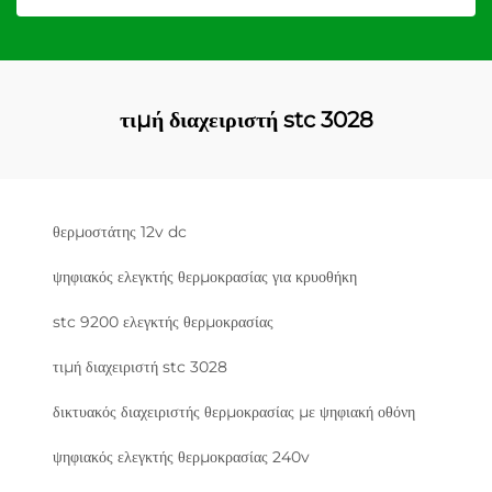
τιμή διαχειριστή stc 3028
θερμοστάτης 12v dc
ψηφιακός ελεγκτής θερμοκρασίας για κρυοθήκη
stc 9200 ελεγκτής θερμοκρασίας
τιμή διαχειριστή stc 3028
δικτυακός διαχειριστής θερμοκρασίας με ψηφιακή οθόνη
ψηφιακός ελεγκτής θερμοκρασίας 240v