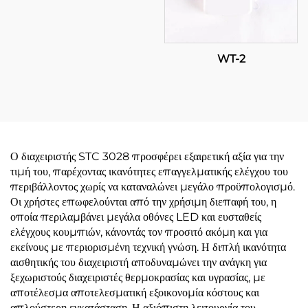
WT-2
Ο διαχειριστής STC 3028 προσφέρει εξαιρετική αξία για την
τιμή του, παρέχοντας ικανότητες επαγγελματικής ελέγχου του
περιβάλλοντος χωρίς να καταναλώνει μεγάλο προϋπολογισμό.
Οι χρήστες επωφελούνται από την χρήσιμη διεπαφή του, η
οποία περιλαμβάνει μεγάλα οθόνες LED και ευσταθείς
ελέγχους κουμπιών, κάνοντάς τον προσιτό ακόμη και για
εκείνους με περιορισμένη τεχνική γνώση. Η διπλή ικανότητα
αισθητικής του διαχειριστή αποδυναμώνει την ανάγκη για
ξεχωριστούς διαχειριστές θερμοκρασίας και υγρασίας, με
αποτέλεσμα αποτελεσματική εξοικονομία κόστους και
απλούστερη εγκατάσταση. Η αξιόπιστη λειτουργία του