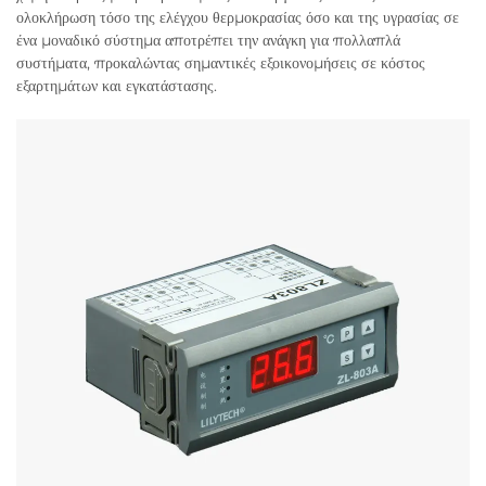
ολοκλήρωση τόσο της ελέγχου θερμοκρασίας όσο και της υγρασίας σε
ένα μοναδικό σύστημα αποτρέπει την ανάγκη για πολλαπλά
συστήματα, προκαλώντας σημαντικές εξοικονομήσεις σε κόστος
εξαρτημάτων και εγκατάστασης.