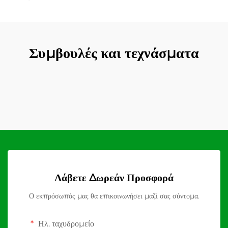
Συμβουλές και τεχνάσματα
Λάβετε Δωρεάν Προσφορά
Ο εκπρόσωπός μας θα επικοινωνήσει μαζί σας σύντομα.
Ηλ. ταχυδρομείο