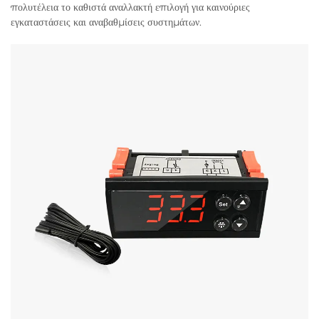
πολυτέλεια το καθιστά αναλλακτή επιλογή για καινούριες
εγκαταστάσεις και αναβαθμίσεις συστημάτων.