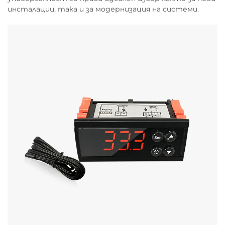
инсталации, така и за модернизация на системи.