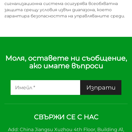
сигнализационна система осигурява всеобхватна
защита срещу условия извън диапазона, което
гарантира безопасността на управляваните среди.
Моля, оставете ни съобщение,
ако имате въпроси
Изпрати
СВЪРЖИ СЕ С НАС
Add: China Jiangsu Xuzhou 4th Floor, Building A1,