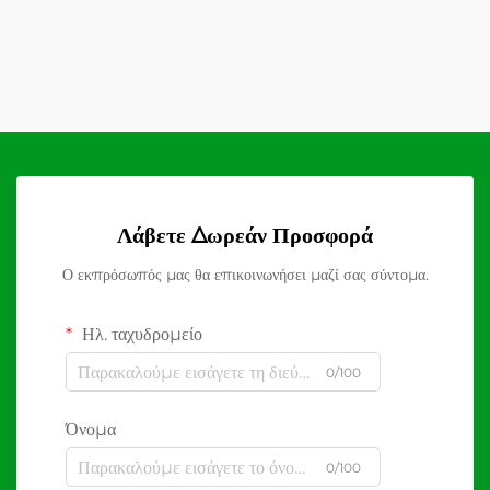
Λάβετε Δωρεάν Προσφορά
Ο εκπρόσωπός μας θα επικοινωνήσει μαζί σας σύντομα.
Ηλ. ταχυδρομείο
0/100
Όνομα
0/100