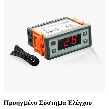
Προηγμένο Σύστημα Ελέγχου