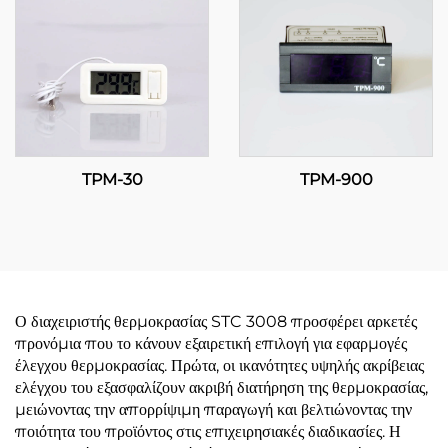
βιομηχανικές και
εμπορικές εφαρμογές
TPM-30
TPM-900
Ο διαχειριστής θερμοκρασίας STC 3008 προσφέρει αρκετές
προνόμια που το κάνουν εξαιρετική επιλογή για εφαρμογές
έλεγχου θερμοκρασίας. Πρώτα, οι ικανότητες υψηλής ακρίβειας
ελέγχου του εξασφαλίζουν ακριβή διατήρηση της θερμοκρασίας,
μειώνοντας την απορρίψιμη παραγωγή και βελτιώνοντας την
ποιότητα του προϊόντος στις επιχειρησιακές διαδικασίες. Η