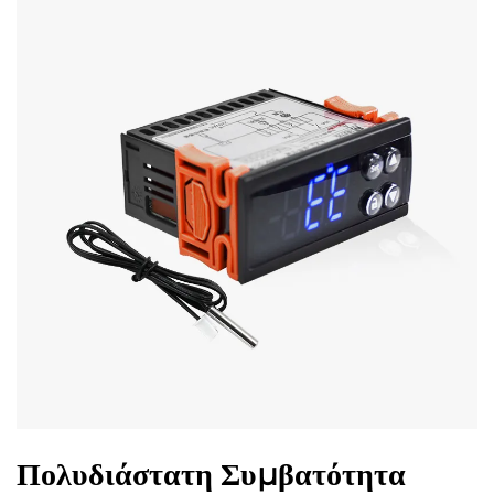
Πολυδιάστατη Συμβατότητα