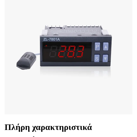
Πλήρη χαρακτηριστικά