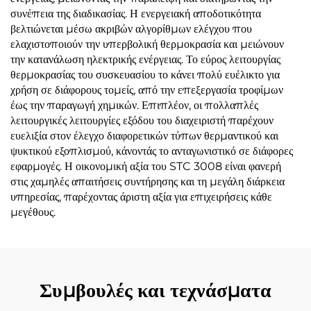
συνέπεια της διαδικασίας. Η ενεργειακή αποδοτικότητα
βελτιώνεται μέσω ακριβών αλγορίθμων ελέγχου που
ελαχιστοποιούν την υπερβολική θερμοκρασία και μειώνουν
την κατανάλωση ηλεκτρικής ενέργειας. Το εύρος λειτουργίας
θερμοκρασίας του συσκευασίου το κάνει πολύ ευέλικτο για
χρήση σε διάφορους τομείς, από την επεξεργασία τροφίμων
έως την παραγωγή χημικών. Επιπλέον, οι πολλαπλές
λειτουργικές λειτουργίες εξόδου του διαχειριστή παρέχουν
ευελιξία στον έλεγχο διαφορετικών τύπων θερμαντικού και
ψυκτικού εξοπλισμού, κάνοντάς το ανταγωνιστικό σε διάφορες
εφαρμογές. Η οικονομική αξία του STC 3008 είναι φανερή
στις χαμηλές απαιτήσεις συντήρησης και τη μεγάλη διάρκεια
υπηρεσίας, παρέχοντας άριστη αξία για επιχειρήσεις κάθε
μεγέθους.
Συμβουλές και τεχνάσματα