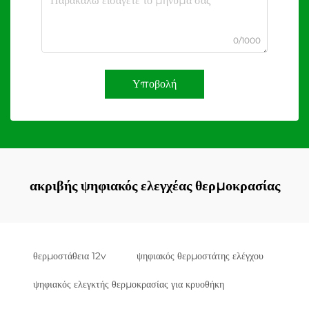
0/1000
Υποβολή
ακριβής ψηφιακός ελεγχέας θερμοκρασίας
θερμοστάθεια 12v
ψηφιακός θερμοστάτης ελέγχου
ψηφιακός ελεγκτής θερμοκρασίας για κρυοθήκη