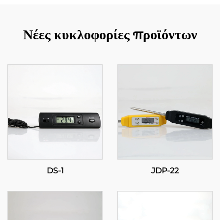
Νέες κυκλοφορίες προϊόντων
DS-1
JDP-22