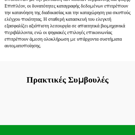
Επιπλέον, οι δυνατότητες καταγραφής δεδομένων επιτρέπουν
την κατανόηση της διαδικασίας και την καταχώρηση για σκοπούς
ελέγχου ποιότητας. Η σταθερή κατασκευή του ελεγκτή
εξασφαλίζει αξιόπιστη λειτουργία σε απαιτητικά βιομηχανικά
περιβάλλοντα, ενώ οι ψηφιακές επιλογές επικοινωνίας
επιτρέπουν άμεση ολοκλήρωση με υπάρχοντα συστήματα
αυτοματοποίησης.
Πρακτικές Συμβουλές