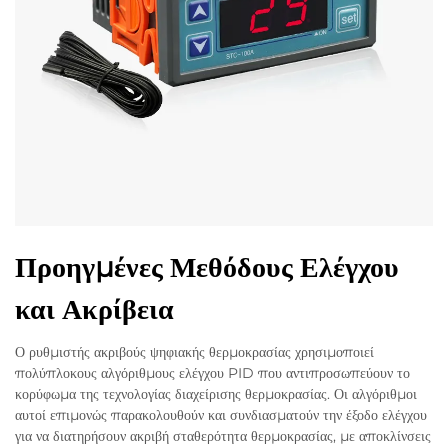
Προηγμένες Μεθόδους Ελέγχου
και Ακρίβεια
Ο ρυθμιστής ακριβούς ψηφιακής θερμοκρασίας χρησιμοποιεί
πολύπλοκους αλγόριθμους ελέγχου PID που αντιπροσωπεύουν το
κορύφωμα της τεχνολογίας διαχείρισης θερμοκρασίας. Οι αλγόριθμοι
αυτοί επιμονώς παρακολουθούν και συνδιασματούν την έξοδο ελέγχου
για να διατηρήσουν ακριβή σταθερότητα θερμοκρασίας, με αποκλίνσεις