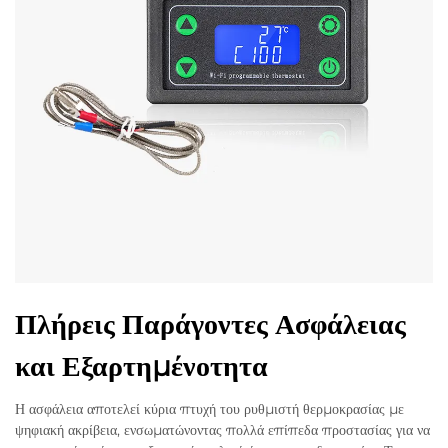
Πλήρεις Παράγοντες Ασφάλειας
και Εξαρτημένοτητα
Η ασφάλεια αποτελεί κύρια πτυχή του ρυθμιστή θερμοκρασίας με
ψηφιακή ακρίβεια, ενσωματώνοντας πολλά επίπεδα προστασίας για να