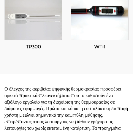
TP300
WT-1
Ο έλεγχος της ακριβείας ψηφιακής θερμοκρασίας προσφέρει
αρκετά πρακτικά πλεονεκτήματα που το καθιστούν ένα
αξιόλογο εργαλείο για τη διαχείριση της θερμοκρασίας σε
διάφορες εφαρμογές. Πρώτα και κύρια, η ευσταλάκτικη διεπαφή
χρήστη μειώνει σημαντικά την καμπύλη μάθησης,
επιτρέποντας στους λειτουργούς να μάθουν γρήγορα τις
λειτουργίες του χωρίς εκτεταμένη κατάρτιση. Τα προηγμένα