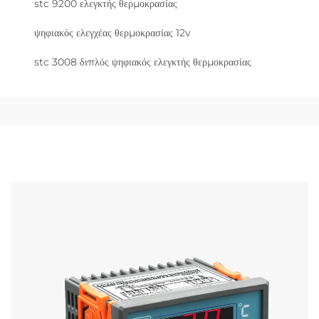
stc 9200 ελεγκτής θερμοκρασίας
ψηφιακός ελεγχέας θερμοκρασίας 12v
stc 3008 διπλός ψηφιακός ελεγκτής θερμοκρασίας