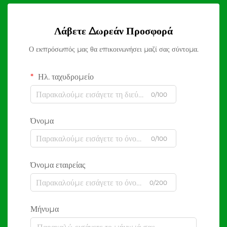
Λάβετε Δωρεάν Προσφορά
Ο εκπρόσωπός μας θα επικοινωνήσει μαζί σας σύντομα.
Ηλ. ταχυδρομείο
0/100
Όνομα
0/100
Όνομα εταιρείας
0/200
Μήνυμα